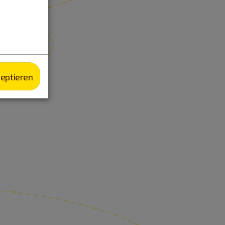
zeptieren