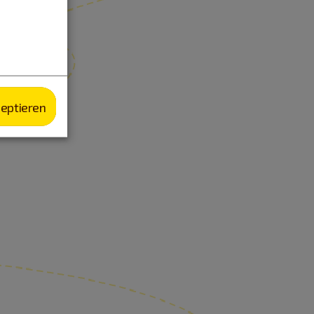
zeptieren