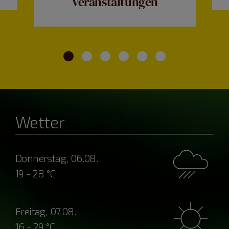
Veranstaltungen
Wetter
Donnerstag, 06.08.
19 - 28 °C
Freitag, 07.08.
16 - 29 °C