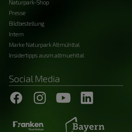
Naturpark-Shop
Presse
Bildbestellung
Intern
Marke Naturpark Altmühltal
Insidertipps ausm.altmuehltal
Social Media