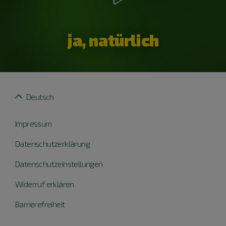
ja, natürlich
Deutsch
Impressum
Datenschutzerklärung
Datenschutzeinstellungen
Widerruf erklären
Barrierefreiheit