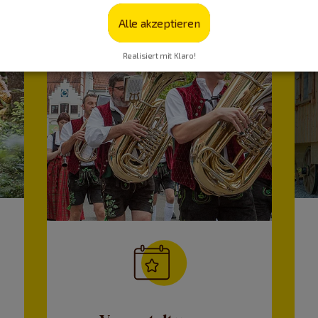
Alle akzeptieren
Realisiert mit Klaro!