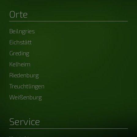
Orte
Beilngries
Eichstätt
Greding
Kelheim
Riedenburg
Treuchtlingen
Weißenburg
Service