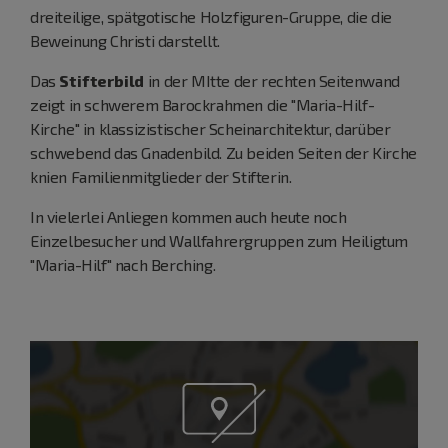
dreiteilige, spätgotische Holzfiguren-Gruppe, die die
Beweinung Christi darstellt.
Das
Stifterbild
in der MItte der rechten Seitenwand
zeigt in schwerem Barockrahmen die "Maria-Hilf-
Kirche" in klassizistischer Scheinarchitektur, darüber
schwebend das Gnadenbild. Zu beiden Seiten der Kirche
knien Familienmitglieder der Stifterin.
In vielerlei Anliegen kommen auch heute noch
Einzelbesucher und Wallfahrergruppen zum Heiligtum
"Maria-Hilf" nach Berching.