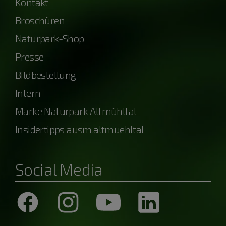
Kontakt
Broschüren
Naturpark-Shop
Presse
Bildbestellung
Intern
Marke Naturpark Altmühltal
Insidertipps ausm.altmuehltal
Social Media