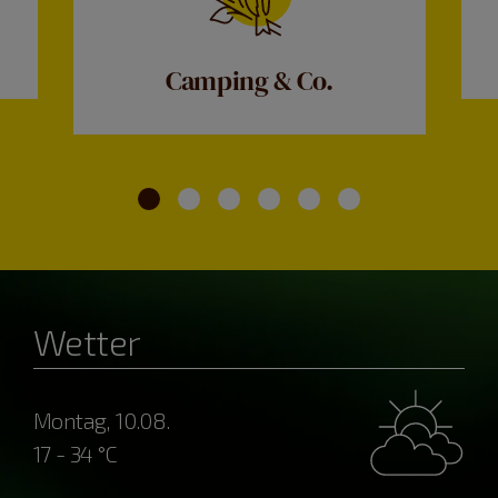
Camping & Co.
Wetter
Montag, 10.08.
17 - 34 °C