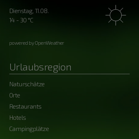
Dienstag, 11.08.
14 - 30 °C
powered by OpenWeather
Urlaubsregion
Naturschätze
Orte
Restaurants
Hotels
Campingplätze