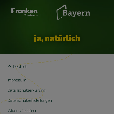
ja, natürlich
Deutsch
Impressum
Datenschutzerklärung
Datenschutzeinstellungen
Widerruf erklären