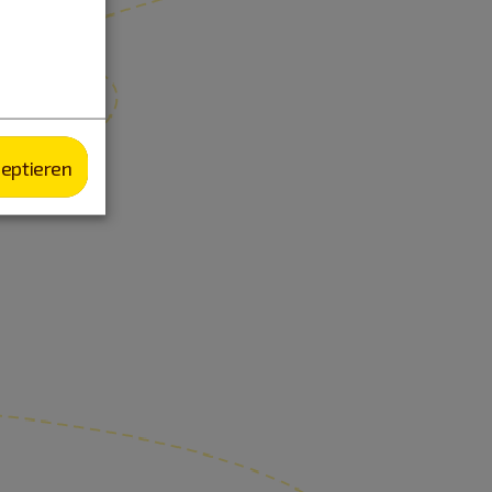
zeptieren