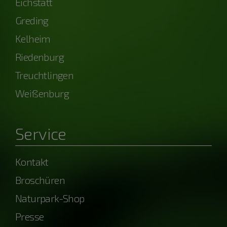
Eichstätt
Greding
Kelheim
Riedenburg
Treuchtlingen
Weißenburg
Service
Kontakt
Broschüren
Naturpark-Shop
Presse