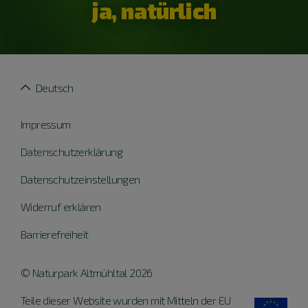
ja, natürlich
Deutsch
Impressum
Datenschutzerklärung
Datenschutzeinstellungen
Widerruf erklären
Barrierefreiheit
© Naturpark Altmühltal 2026
Teile dieser Website wurden mit Mitteln der EU