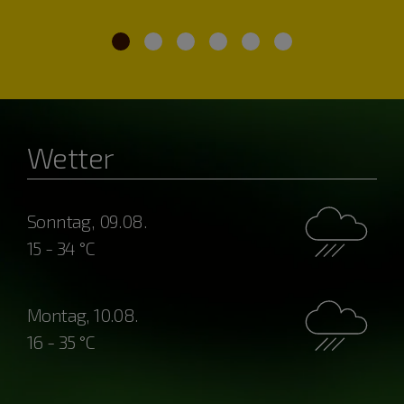
Wetter
Sonntag, 09.08.
15 - 34 °C
Montag, 10.08.
16 - 35 °C