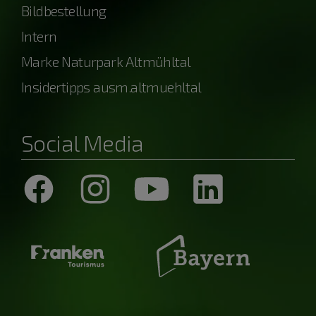
Bildbestellung
Intern
Marke Naturpark Altmühltal
Insidertipps ausm.altmuehltal
Social Media