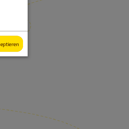
zeptieren