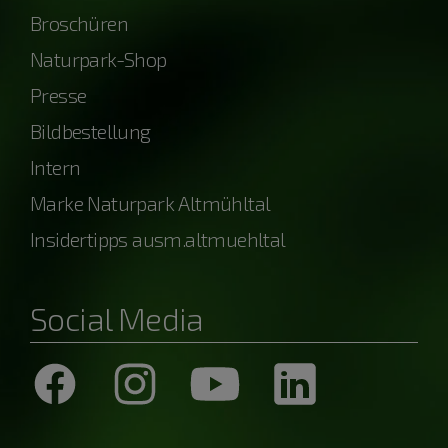
Broschüren
Naturpark-Shop
Presse
Bildbestellung
Intern
Marke Naturpark Altmühltal
Insidertipps ausm.altmuehltal
Social Media