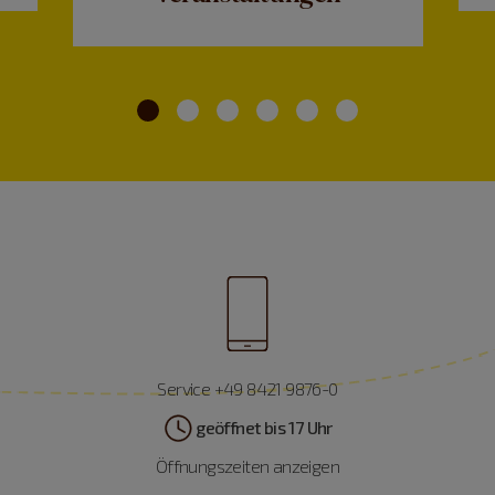
Service +49 8421 9876-0
geöffnet bis 17 Uhr
Öffnungszeiten anzeigen