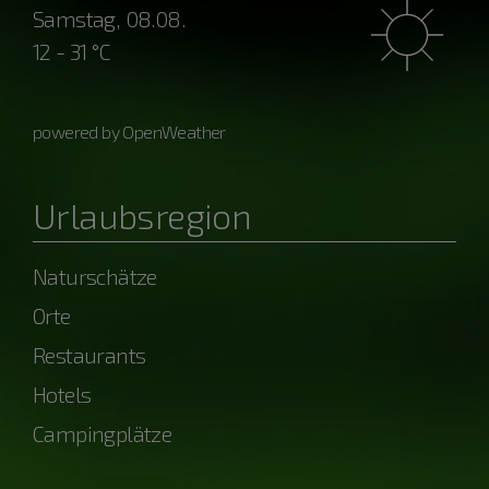
Samstag, 08.08.
12 - 31 °C
powered by OpenWeather
Urlaubsregion
Naturschätze
Orte
Restaurants
Hotels
Campingplätze