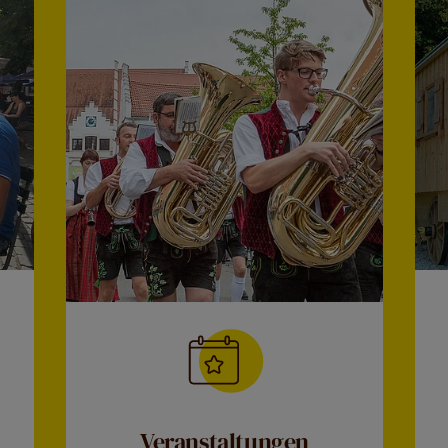
Veranstaltungen