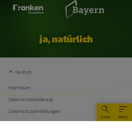
ja, natürlich
Deutsch
Impressum
Datenschutzerklärung
Datenschutzeinstellungen
Suche
Menü
Widerruf erklären