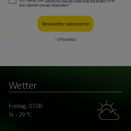
bin damit einverstanden.*
Newsletter abonnieren
*) Pflichtfeld
Wetter
Freitag, 07.08.
14 - 29 °C