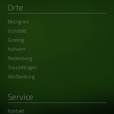
Orte
Beilngries
Eichstätt
Greding
Kelheim
Riedenburg
Treuchtlingen
Weißenburg
Service
Kontakt