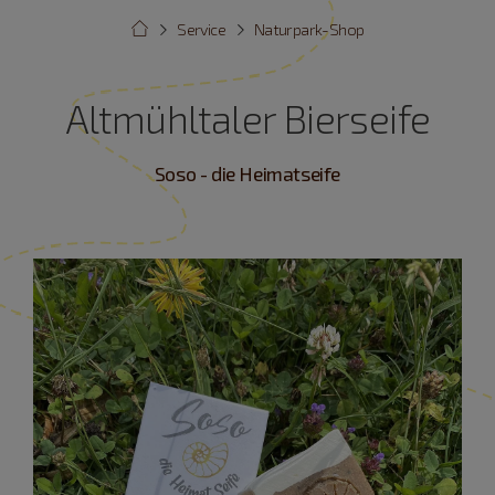
Service
Naturpark-Shop
Altmühltaler Bierseife
Soso - die Heimatseife