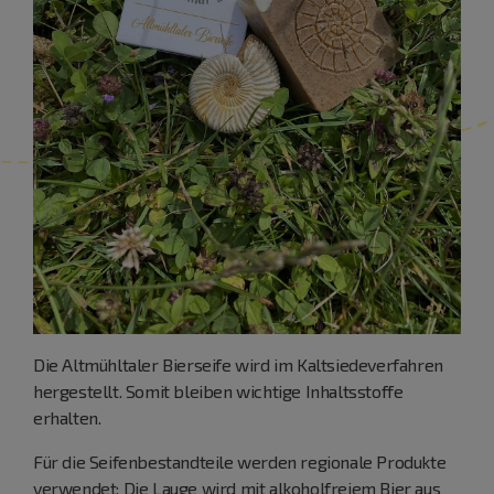
Die Altmühltaler Bierseife wird im Kaltsiedeverfahren
hergestellt. Somit bleiben wichtige Inhaltsstoffe
erhalten.
Für die Seifenbestandteile werden regionale Produkte
verwendet: Die Lauge wird mit alkoholfreiem Bier aus