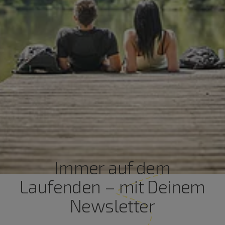
Immer auf dem
Laufenden – mit Deinem
Newsletter