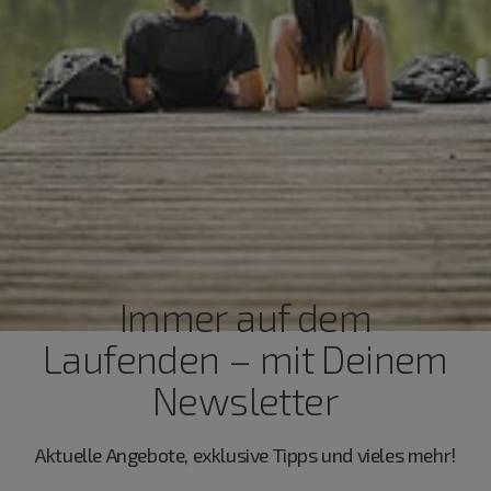
Immer auf dem
Laufenden – mit Deinem
Newsletter
Aktuelle Angebote, exklusive Tipps und vieles mehr!