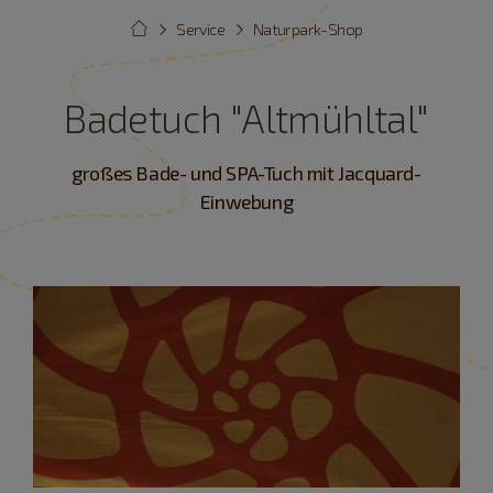
Service
Naturpark-Shop
Badetuch "Altmühltal"
großes Bade- und SPA-Tuch mit Jacquard-
Einwebung