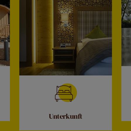
Unterkunft