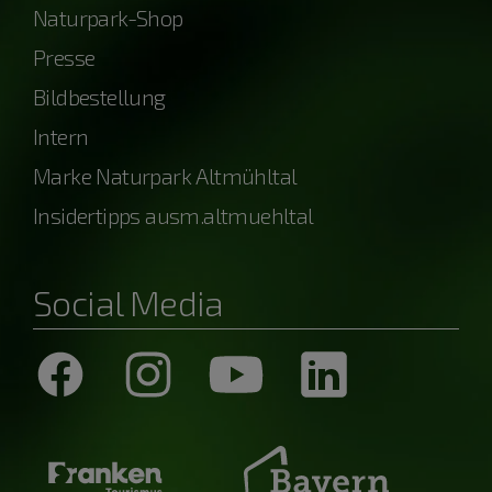
Naturpark-Shop
Presse
Bildbestellung
Intern
Marke Naturpark Altmühltal
Insidertipps ausm.altmuehltal
Social Media