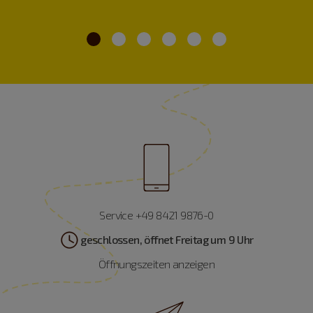
Service +49 8421 9876-0
geschlossen, öffnet Freitag um 9 Uhr
Öffnungszeiten anzeigen