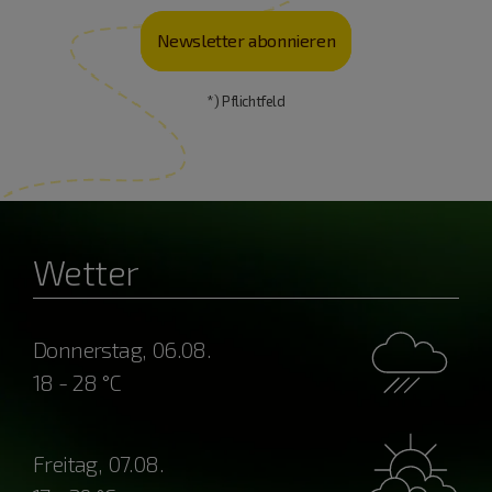
Newsletter abonnieren
*) Pflichtfeld
Wetter
Donnerstag, 06.08.
18 - 28 °C
Freitag, 07.08.