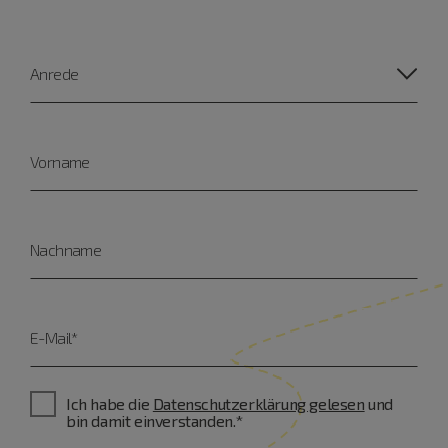
Anrede
Vorname
Nachname
E-Mail*
Ich habe die
Datenschutzerklärung gelesen
und
bin damit einverstanden.*