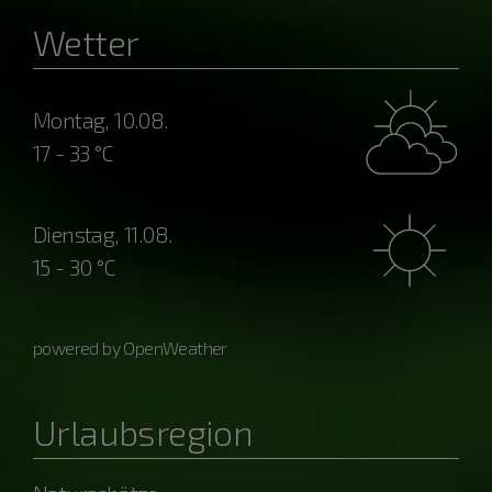
Wetter
Montag, 10.08.
17 - 33 °C
Dienstag, 11.08.
15 - 30 °C
powered by OpenWeather
Urlaubsregion