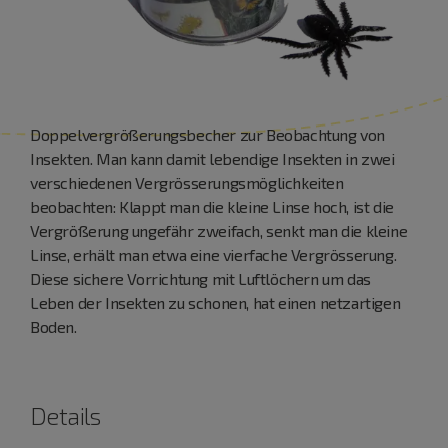
Doppelvergrößerungsbecher zur Beobachtung von
Insekten. Man kann damit lebendige Insekten in zwei
verschiedenen Vergrösserungsmöglichkeiten
beobachten: Klappt man die kleine Linse hoch, ist die
Vergrößerung ungefähr zweifach, senkt man die kleine
Linse, erhält man etwa eine vierfache Vergrösserung.
Diese sichere Vorrichtung mit Luftlöchern um das
Leben der Insekten zu schonen, hat einen netzartigen
Boden.
Details