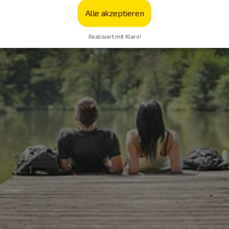
Alle akzeptieren
Realisiert mit Klaro!