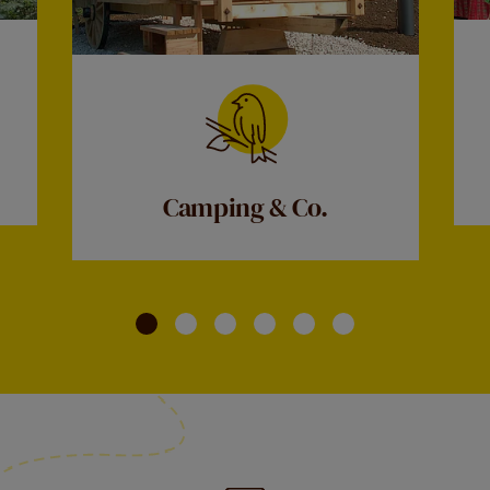
Camping & Co.