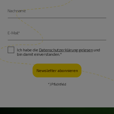
Nachname
E-Mail*
Ich habe die
Datenschutzerklärung gelesen
und
bin damit einverstanden.*
Newsletter abonnieren
*) Pflichtfeld