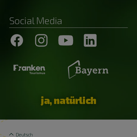
Social Media
ja, natürlich
Deutsch