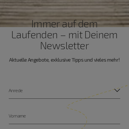
Immer auf dem
Laufenden – mit Deinem
Newsletter
Aktuelle Angebote, exklusive Tipps und vieles mehr!
Anrede
Vorname