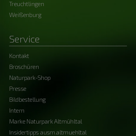
Treuchtlingen
Weißenburg
Service
Kontakt
Broschüren
Naturpark-Shop
Presse
Bildbestellung
Intern
Marke Naturpark Altmühltal
Insidertipps ausm.altmuehltal