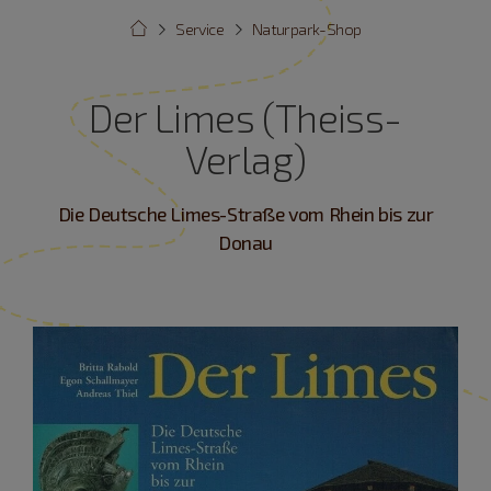
Service
Naturpark-Shop
Der Limes (Theiss-
Verlag)
Die Deutsche Limes-Straße vom Rhein bis zur
Donau