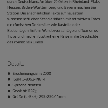
durch Deutschland. An über 70 Orten in Rheinland-Pfalz,
Hessen, Baden-Württemberg und Bayern machen Sie
Station. Die anschaulichen Texte auf neuestem
wissenschaftlichen Stand erklären mit attraktiven Fotos
die römischen Denkmäler wie Kastelle oder
Badeanlagen, liefern Wandervorschläge und Tourismus-
Tipps und machen Lust auf eine Reise in die Geschichte
des römischen Limes.
Details
Erscheinungsjahr: 2000
ISBN: 3-8062-1461-1
Sprache: deutsch
Gewicht: 1147g
Größe (LxBxH): 295x250x14mm