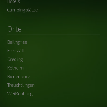
Hotels
Campingplätze
Orte
Beilngries
Eichstätt
Greding
Kelheim
Riedenburg
Treuchtlingen
Weißenburg