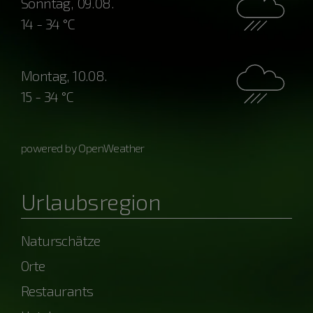
Sonntag, 09.08.
14 - 34 °C
Montag, 10.08.
15 - 34 °C
powered by OpenWeather
Urlaubsregion
Naturschätze
Orte
Restaurants