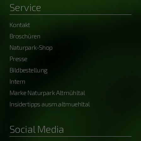
Service
Kontakt
Broschüren
Naturpark-Shop
Presse
Bildbestellung
Intern
Marke Naturpark Altmühltal
Insidertipps ausm.altmuehltal
Social Media