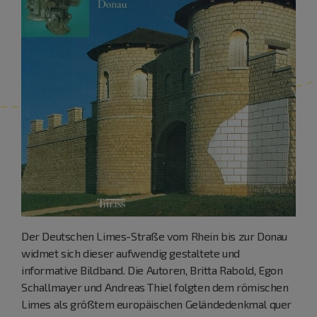
Der Deutschen Limes-Straße vom Rhein bis zur Donau
widmet sich dieser aufwendig gestaltete und
informative Bildband. Die Autoren, Britta Rabold, Egon
Schallmayer und Andreas Thiel folgten dem römischen
Limes als größtem europäischen Geländedenkmal quer