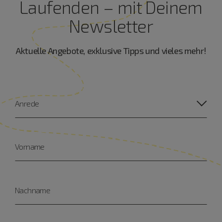
Laufenden – mit Deinem
Newsletter
Aktuelle Angebote, exklusive Tipps und vieles mehr!
Anrede
Vorname
Nachname