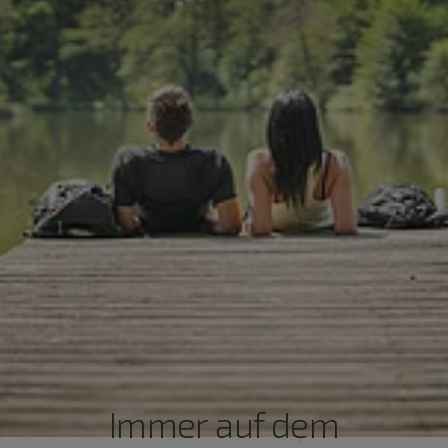
Immer auf dem