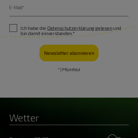
E-Mail*
Ich habe die
Datenschutzerklärung gelesen
und
bin damit einverstanden.*
Newsletter abonnieren
*) Pflichtfeld
Wetter