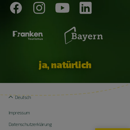
ja, natürlich
Deutsch
Impressum
Datenschutzerklärung