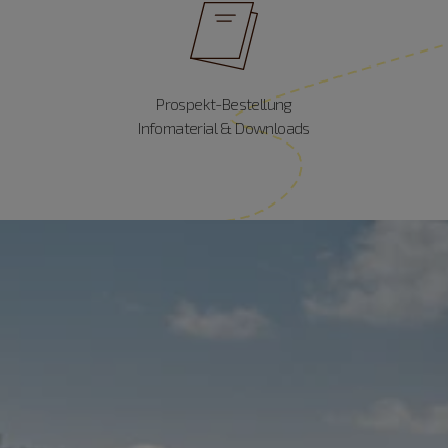
Prospekt-Bestellung
Infomaterial & Downloads