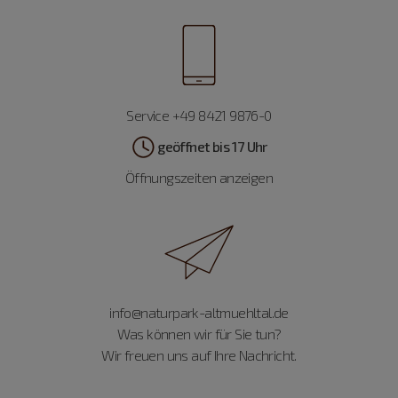
Service +49 8421 9876-0
geöffnet bis 17 Uhr
Öffnungszeiten anzeigen
info@naturpark-altmuehltal.de
Was können wir für Sie tun?
Wir freuen uns auf Ihre Nachricht.