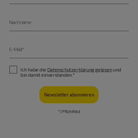
Nachname
E-Mail*
Ich habe die
Datenschutzerklärung gelesen
und
bin damit einverstanden.*
Newsletter abonnieren
*) Pflichtfeld