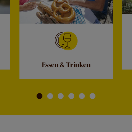
Essen & Trinken