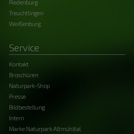
Riedenburg
Treuchtlingen
Weißenburg
Service
Kontakt
Broschüren
Naturpark-Shop
Presse
Bildbestellung
Intern
Marke Naturpark Altmühltal