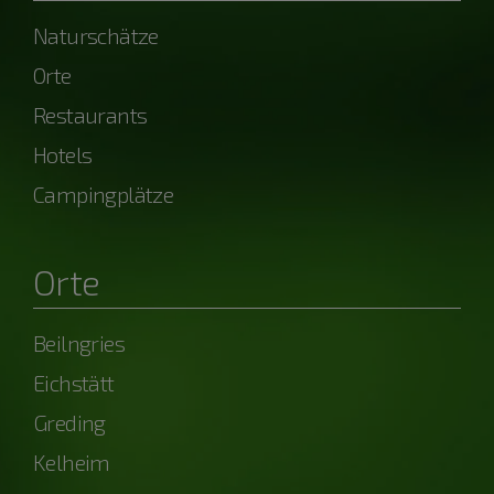
Naturschätze
Orte
Restaurants
Hotels
Campingplätze
Orte
Beilngries
Eichstätt
Greding
Kelheim