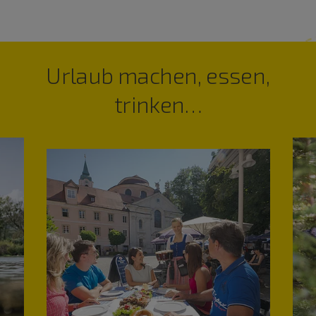
Urlaub machen, essen,
trinken…