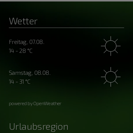
Wetter
Freitag, 07.08.
14 - 28 °C
Samstag, 08.08.
14 - 31 °C
powered by OpenWeather
Urlaubsregion