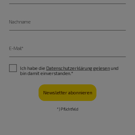
Nachname
E-Mail*
Ich habe die
Datenschutzerklärung gelesen
und
bin damit einverstanden.*
Newsletter abonnieren
*) Pflichtfeld