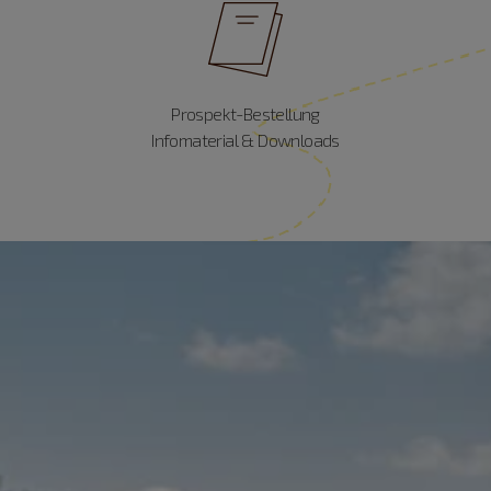
Prospekt-Bestellung
Infomaterial & Downloads