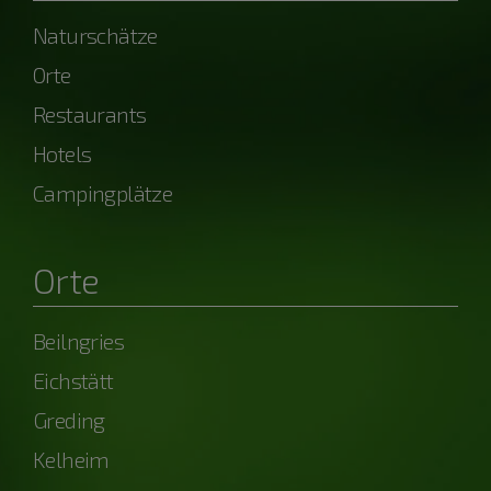
Naturschätze
Orte
Restaurants
Hotels
Campingplätze
Orte
Beilngries
Eichstätt
Greding
Kelheim