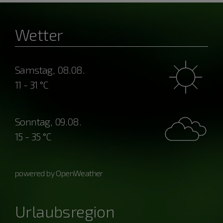
Wetter
Samstag, 08.08.
11 - 31 °C
Sonntag, 09.08.
15 - 35 °C
powered by OpenWeather
Urlaubsregion