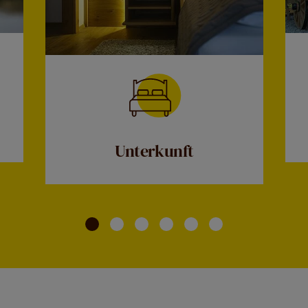
Unterkunft