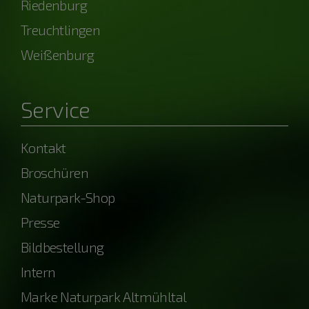
Riedenburg
Treuchtlingen
Weißenburg
Service
Kontakt
Broschüren
Naturpark-Shop
Presse
Bildbestellung
Intern
Marke Naturpark Altmühltal