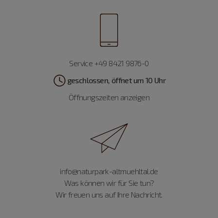
Service +49 8421 9876-0
geschlossen, öffnet um 10 Uhr
Öffnungszeiten anzeigen
info@naturpark-altmuehltal.de
Was können wir für Sie tun?
Wir freuen uns auf Ihre Nachricht.