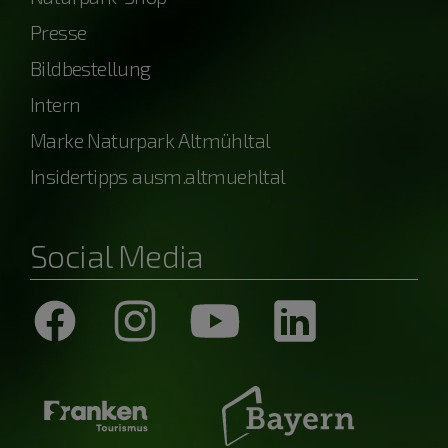
Presse
Bildbestellung
Intern
Marke Naturpark Altmühltal
Insidertipps ausm.altmuehltal
Social Media