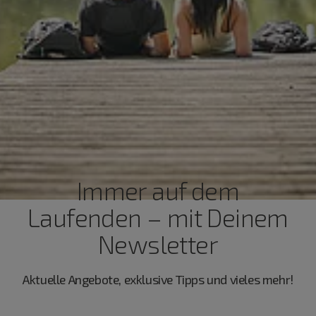
Immer auf dem
Laufenden – mit Deinem
Newsletter
Aktuelle Angebote, exklusive Tipps und vieles mehr!