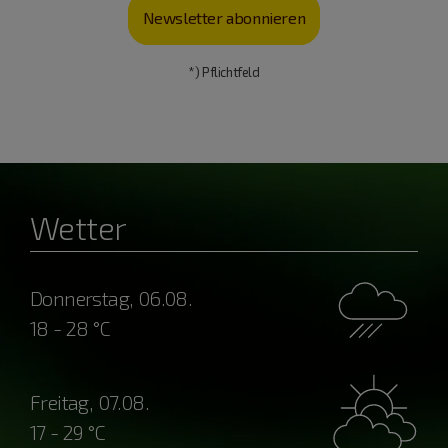
Newsletter abonnieren
*) Pflichtfeld
Wetter
Donnerstag, 06.08.
18 - 28 °C
Freitag, 07.08.
17 - 29 °C