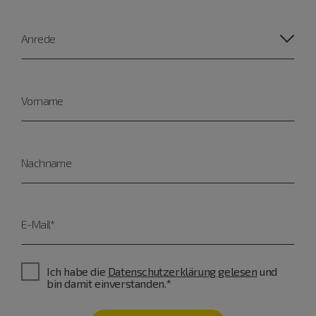
Anrede
Vorname
Nachname
E-Mail*
Ich habe die
Datenschutzerklärung gelesen
und
bin damit einverstanden.*