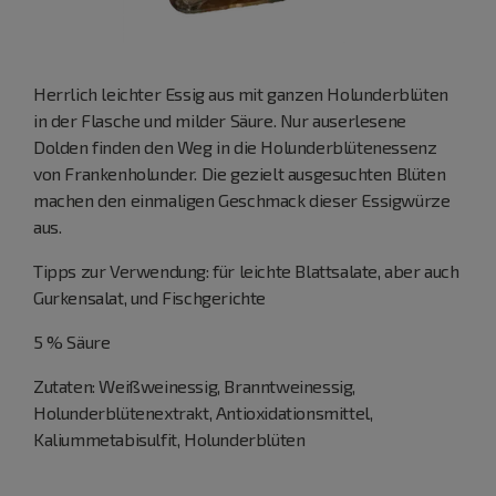
Herrlich leichter Essig aus mit ganzen Holunderblüten
in der Flasche und milder Säure. Nur auserlesene
Dolden finden den Weg in die Holunderblütenessenz
von Frankenholunder. Die gezielt ausgesuchten Blüten
machen den einmaligen Geschmack dieser Essigwürze
aus.
Tipps zur Verwendung: für leichte Blattsalate, aber auch
Gurkensalat, und Fischgerichte
5 % Säure
Zutaten: Weißweinessig, Branntweinessig,
Holunderblütenextrakt, Antioxidationsmittel,
Kaliummetabisulfit, Holunderblüten