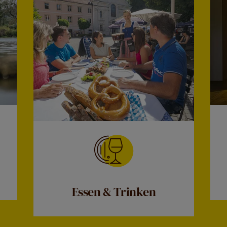
Essen & Trinken