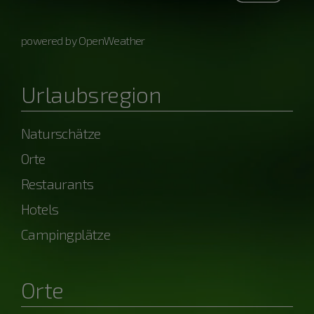
powered by OpenWeather
Urlaubsregion
Naturschätze
Orte
Restaurants
Hotels
Campingplätze
Orte