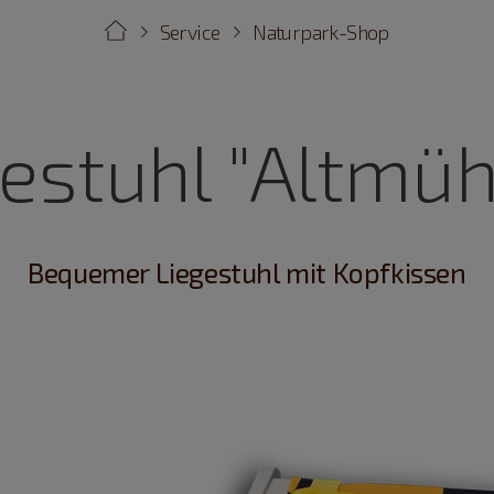
Service
Naturpark-Shop
estuhl "Altmüh
Bequemer Liegestuhl mit Kopfkissen