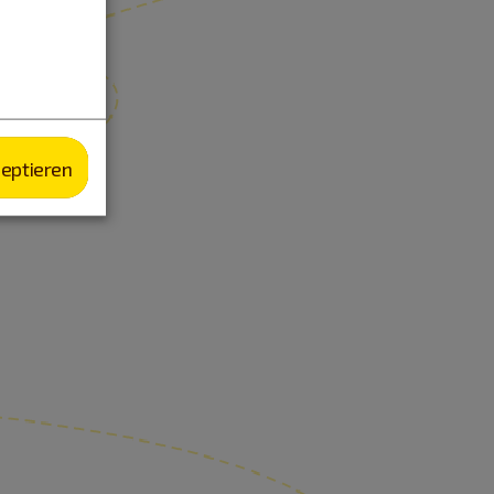
zeptieren