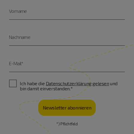
Vorname
Nachname
E-Mail*
Ich habe die
Datenschutzerklärung gelesen
und
bin damit einverstanden.*
Newsletter abonnieren
*) Pflichtfeld