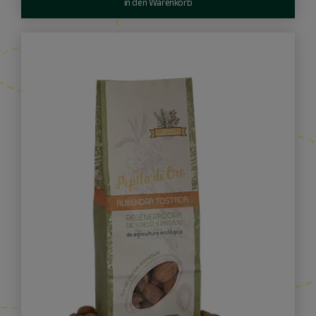
in den Warenkorb