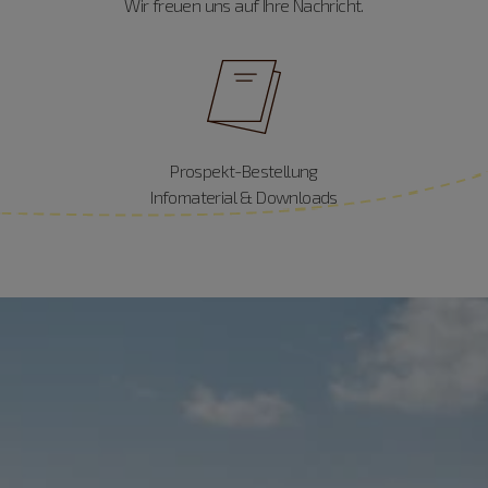
Wir freuen uns auf Ihre Nachricht.
Prospekt-Bestellung
Infomaterial & Downloads