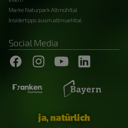
Marke Naturpark Altmühltal
Insidertipps ausm.altmuehltal
Social Media
ja, natürlich