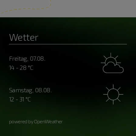
Wetter
Freitag, 07.08.
14 - 28 °C
Samstag, 08.08.
12 - 31 °C
powered by OpenWeather