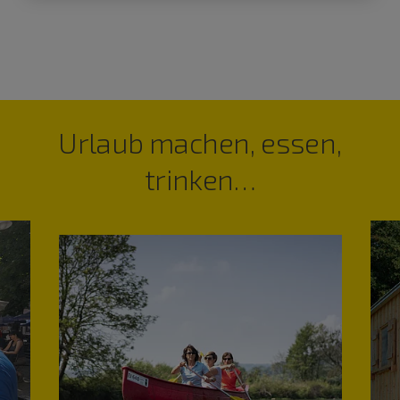
Urlaub machen, essen,
trinken…