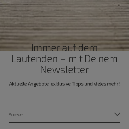
Immer auf dem
Laufenden – mit Deinem
Newsletter
Aktuelle Angebote, exklusive Tipps und vieles mehr!
Anrede