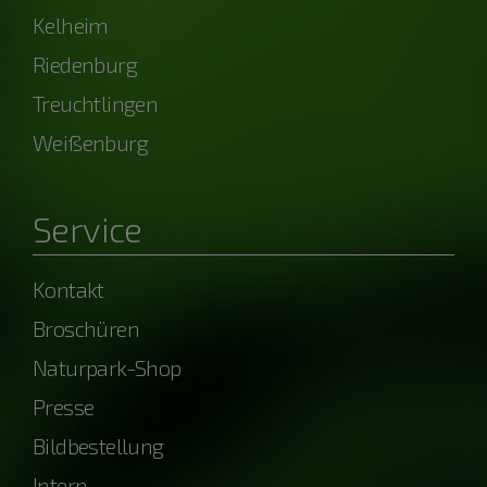
Kelheim
Riedenburg
Treuchtlingen
Weißenburg
Service
Kontakt
Broschüren
Naturpark-Shop
Presse
Bildbestellung
Intern