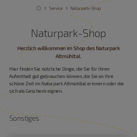
Service
Naturpark-Shop
Naturpark-Shop
Herzlich willkommen im Shop des Naturpark
Altmühltal.
Hier finden Sie nützliche Dinge, die Sie für Ihren
Aufenthalt gut gebrauchen können, die Sie an Ihre
schöne Zeit im Naturpark Altmühltal erinnern oder die
sich als Geschenk eignen.
Sonstiges