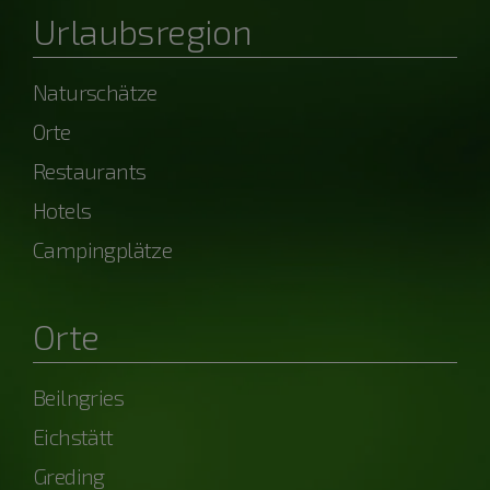
Urlaubsregion
Naturschätze
Orte
Restaurants
Hotels
Campingplätze
Orte
Beilngries
Eichstätt
Greding