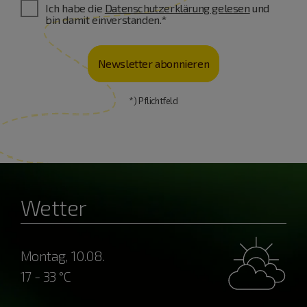
Ich habe die
Datenschutzerklärung gelesen
und
bin damit einverstanden.*
Newsletter abonnieren
*) Pflichtfeld
Wetter
Montag, 10.08.
17 - 33 °C