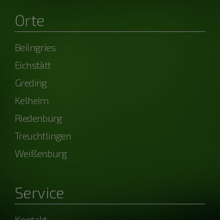
Orte
Beilngries
Eichstätt
Greding
Kelheim
Riedenburg
Treuchtlingen
Weißenburg
Service
Kontakt