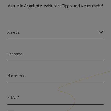
Aktuelle Angebote, exklusive Tipps und vieles mehr!
Anrede
Vorname
Nachname
E-Mail*