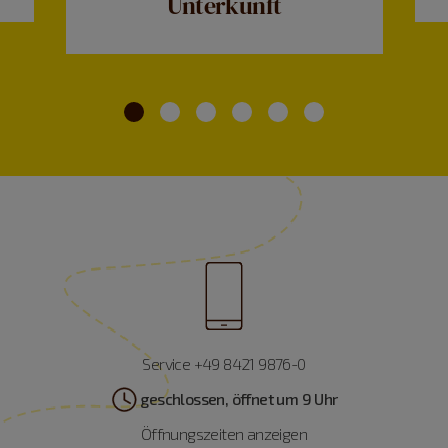
Unterkunft
Service +49 8421 9876-0
geschlossen, öffnet um 9 Uhr
Öffnungszeiten anzeigen