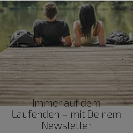
Immer auf dem
Laufenden – mit Deinem
Newsletter