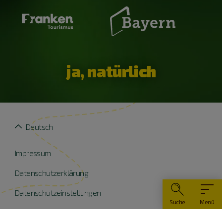
ja, natürlich
Deutsch
Impressum
Datenschutzerklärung
Datenschutzeinstellungen
Suche
Menü
Widerruf erklären