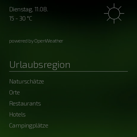
Dienstag, 11.08.
15 - 30 °C
powered by OpenWeather
Urlaubsregion
Naturschätze
Orte
Restaurants
Hotels
Campingplätze