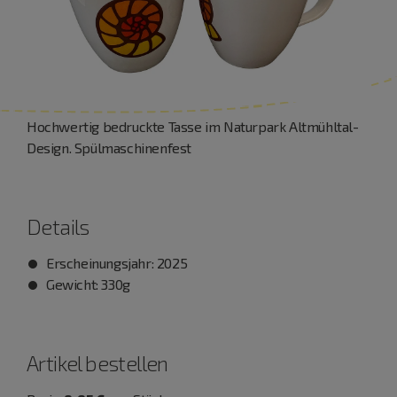
Hochwertig bedruckte Tasse im Naturpark Altmühltal-
Design. Spülmaschinenfest
Details
Erscheinungsjahr: 2025
Gewicht: 330g
Artikel bestellen