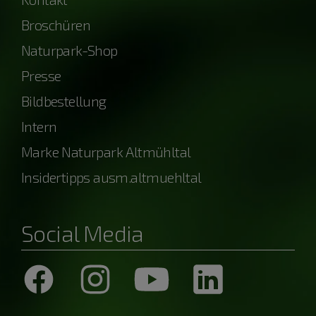
Broschüren
Naturpark-Shop
Presse
Bildbestellung
Intern
Marke Naturpark Altmühltal
Insidertipps ausm.altmuehltal
Social Media