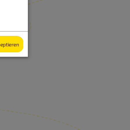
zeptieren