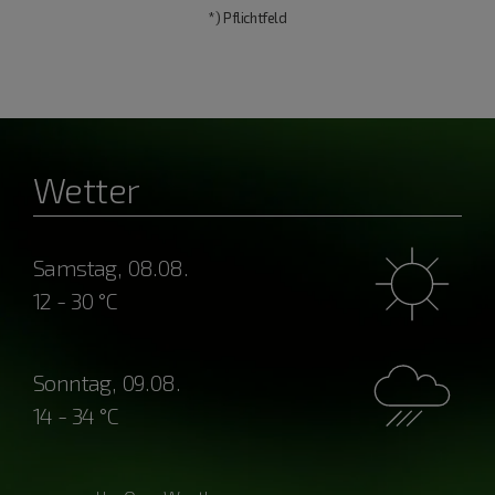
*) Pflichtfeld
Wetter
Samstag, 08.08.
12 - 30 °C
Sonntag, 09.08.
14 - 34 °C