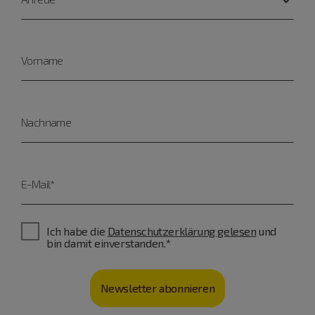
Vorname
Nachname
E-Mail*
Ich habe die
Datenschutzerklärung gelesen
und
bin damit einverstanden.*
Newsletter abonnieren