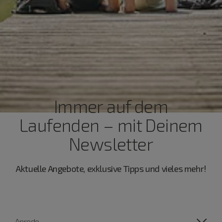
Immer auf dem
Laufenden – mit Deinem
Newsletter
Aktuelle Angebote, exklusive Tipps und vieles mehr!
Anrede