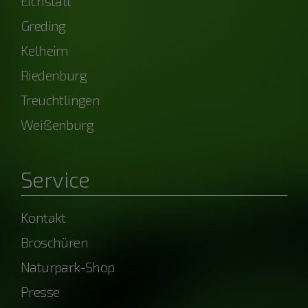
Eichstätt
Greding
Kelheim
Riedenburg
Treuchtlingen
Weißenburg
Service
Kontakt
Broschüren
Naturpark-Shop
Presse