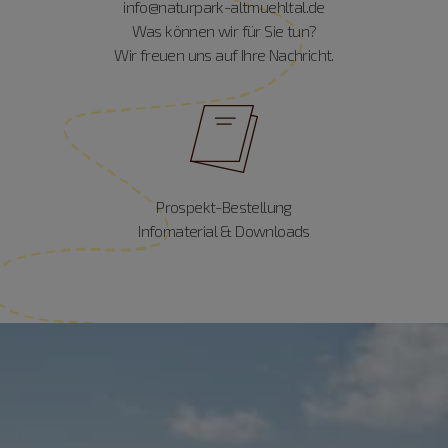
info@naturpark-altmuehltal.de
Was können wir für Sie tun?
Wir freuen uns auf Ihre Nachricht.
Prospekt-Bestellung
Infomaterial & Downloads