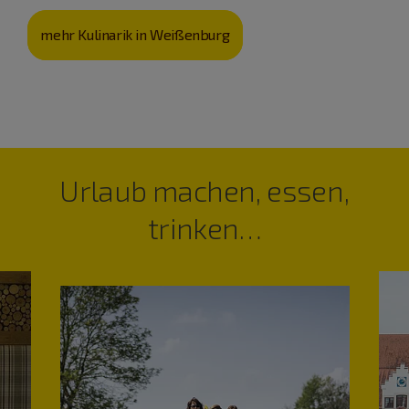
mehr Kulinarik in Weißenburg
Urlaub machen, essen,
trinken…