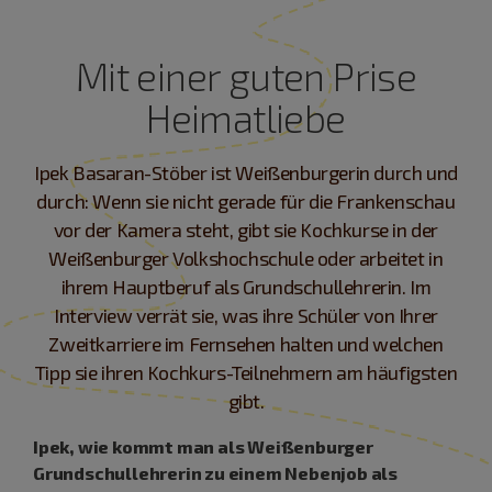
Mit einer guten Prise
Heimatliebe
Ipek Basaran-Stöber ist Weißenburgerin durch und
durch: Wenn sie nicht gerade für die Frankenschau
vor der Kamera steht, gibt sie Kochkurse in der
Weißenburger Volkshochschule oder arbeitet in
ihrem Hauptberuf als Grundschullehrerin. Im
Interview verrät sie, was ihre Schüler von Ihrer
Zweitkarriere im Fernsehen halten und welchen
Tipp sie ihren Kochkurs-Teilnehmern am häufigsten
gibt.
Ipek, wie kommt man als Weißenburger
Grundschullehrerin zu einem Nebenjob als