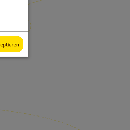
zeptieren