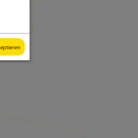
zeptieren