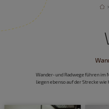
Wand
Wander- und Radwege führen im N
liegen ebenso auf der Strecke wie