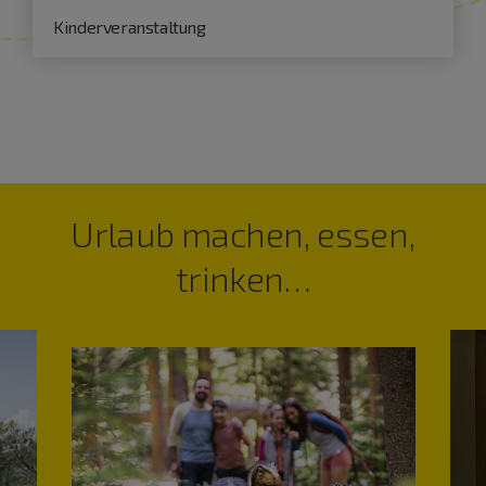
Kinderveranstaltung
Urlaub machen, essen,
trinken…