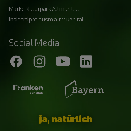
Marke Naturpark Altmühltal
Insidertipps ausm.altmuehltal
Social Media
ja, natürlich