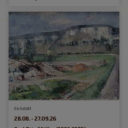
Eichstätt
28.08. - 27.09.26