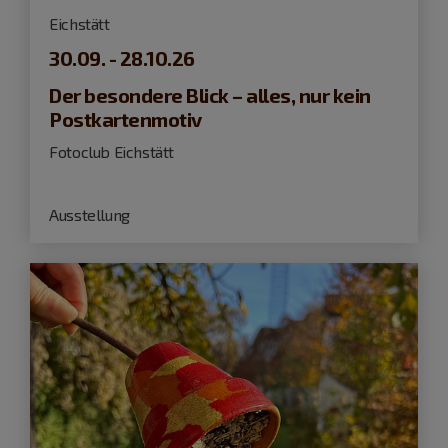
Eichstätt
30.09. - 28.10.26
Der besondere Blick – alles, nur kein
Postkartenmotiv
Fotoclub Eichstätt
Ausstellung