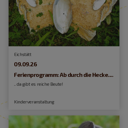
Eichstätt
09.09.26
Ferienprogramm: Ab durch die Hecke....
.. da gibt es reiche Beute!
Kinderveranstaltung