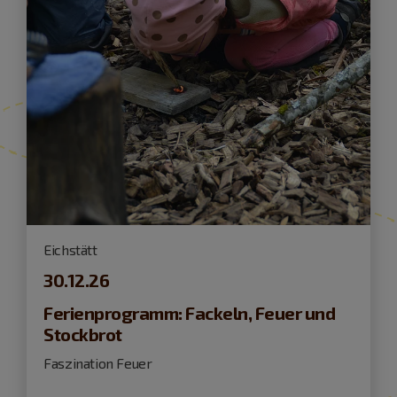
Eichstätt
30.12.26
Ferienprogramm: Fackeln, Feuer und
Stockbrot
Faszination Feuer