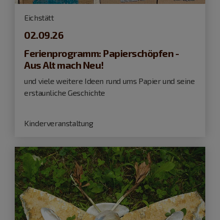
Eichstätt
02.09.26
Ferienprogramm: Papierschöpfen -
Aus Alt mach Neu!
und viele weitere Ideen rund ums Papier und seine
erstaunliche Geschichte
Kinderveranstaltung