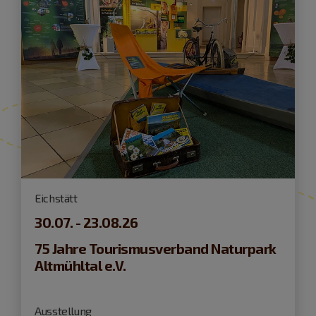
Eichstätt
30.07. - 23.08.26
75 Jahre Tourismusverband Naturpark
Altmühltal e.V.
Ausstellung