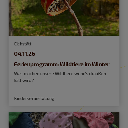
Eichstätt
04.11.26
Ferienprogramm: Wildtiere im Winter
Was machen unsere Wildtiere wenn’s draußen
kalt wird?
Kinderveranstaltung