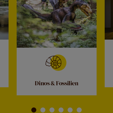
Dinos & Fossilien