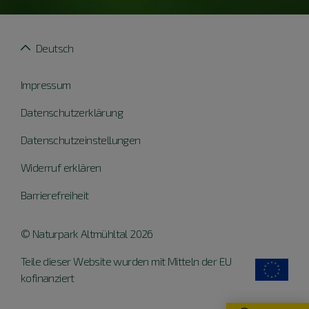
Deutsch
Impressum
Datenschutzerklärung
Datenschutzeinstellungen
Widerruf erklären
Barrierefreiheit
© Naturpark Altmühltal 2026
Teile dieser Website wurden mit Mitteln der EU
kofinanziert