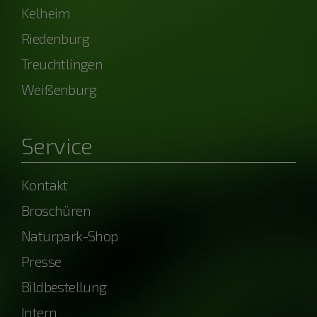
Kelheim
Riedenburg
Treuchtlingen
Weißenburg
Service
Kontakt
Broschüren
Naturpark-Shop
Presse
Bildbestellung
Intern