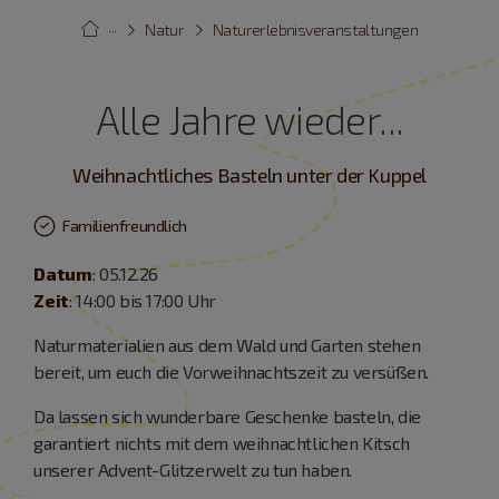
···
Natur
Naturerlebnisveranstaltungen
Alle Jahre wieder...
Weihnachtliches Basteln unter der Kuppel
Familienfreundlich
Datum
: 05.12.26
Zeit
: 14:00 bis 17:00 Uhr
Naturmaterialien aus dem Wald und Garten stehen
bereit, um euch die Vorweihnachtszeit zu versüßen.
Da lassen sich wunderbare Geschenke basteln, die
garantiert nichts mit dem weihnachtlichen Kitsch
unserer Advent-Glitzerwelt zu tun haben.