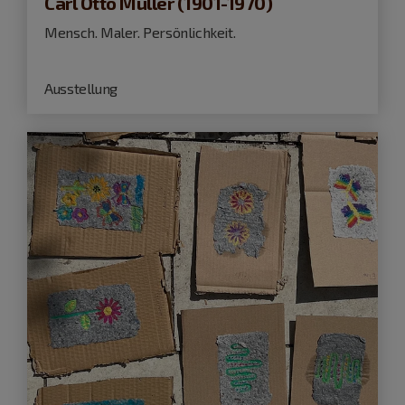
Carl Otto Müller (1901-1970)
Mensch. Maler. Persönlichkeit.
Ausstellung