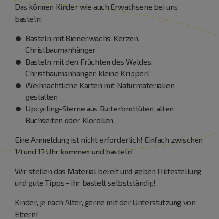
Das können Kinder wie auch Erwachsene bei uns
basteln:
Basteln mit Bienenwachs: Kerzen,
Christbaumanhänger
Basteln mit den Früchten des Waldes:
Christbaumanhänger, kleine Kripperl
Weihnachtliche Karten mit Naturmaterialien
gestalten
Upcycling-Sterne aus Butterbrottüten, alten
Buchseiten oder Klorollen
Eine Anmeldung ist nicht erforderlich! Einfach zwischen
14 und 17 Uhr kommen und basteln!
Wir stellen das Material bereit und geben Hilfestellung
und gute Tipps - ihr bastelt selbstständig!
Kinder, je nach Alter, gerne mit der Unterstützung von
Eltern!