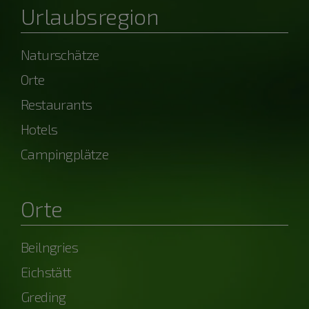
Urlaubsregion
Naturschätze
Orte
Restaurants
Hotels
Campingplätze
Orte
Beilngries
Eichstätt
Greding