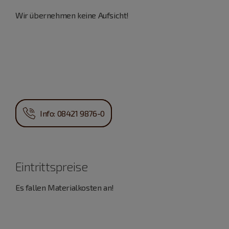
Wir übernehmen keine Aufsicht!
Info: 08421 9876-0
Eintrittspreise
Es fallen Materialkosten an!