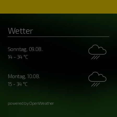
Wetter
Sonntag, 09.08.
14 - 34 °C
Montag, 10.08.
15 - 34 °C
powered by OpenWeather