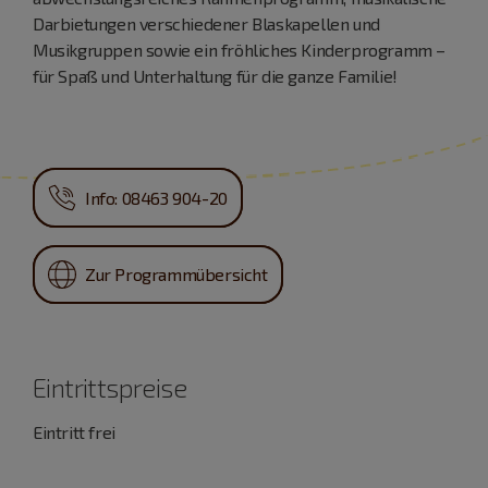
Darbietungen verschiedener Blaskapellen und
Musikgruppen sowie ein fröhliches Kinderprogramm –
für Spaß und Unterhaltung für die ganze Familie!
Info: 08463 904-20
Zur Programmübersicht
Eintrittspreise
Eintritt frei