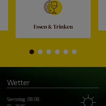
Essen & Trinken
Wetter
Samstag, 08.08.