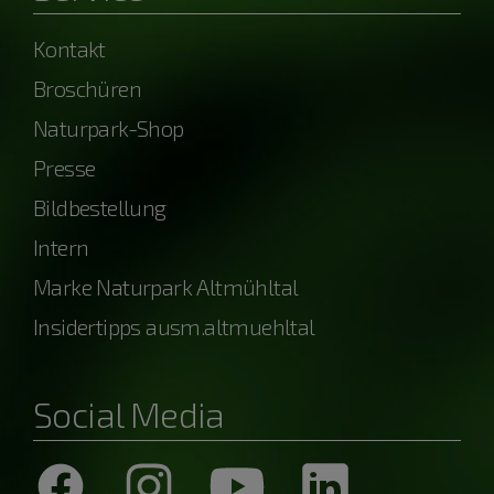
Kontakt
Broschüren
Naturpark-Shop
Presse
Bildbestellung
Intern
Marke Naturpark Altmühltal
Insidertipps ausm.altmuehltal
Social Media