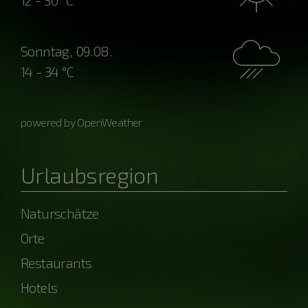
12 - 30 °C
Sonntag, 09.08.
14 - 34 °C
powered by OpenWeather
Urlaubsregion
Naturschätze
Orte
Restaurants
Hotels