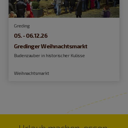
Greding
05. - 06.12.26
Gredinger Weihnachtsmarkt
Budenzauber in historischer Kulisse
Weihnachtsmarkt
Urlaub machen, essen,