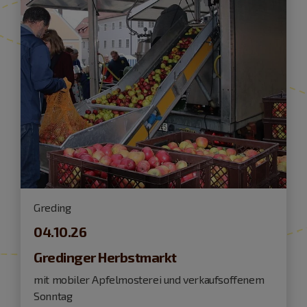
Greding
04.10.26
Gredinger Herbstmarkt
mit mobiler Apfelmosterei und verkaufsoffenem
Sonntag