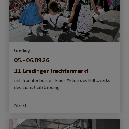
Greding
05. - 06.09.26
33. Gredinger Trachtenmarkt
mit Trachtenbörse - Einer Aktion des Hilfswerks
des Lions Club Greding
Markt