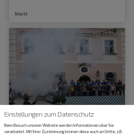
Markt
Einstellungen zum Datenschutz
Beim Besuch unserer Website werden Informationen über Sie
Greding
verarbeitet. Mit Ihrer Zustimmung können diese auch an Dritte, z.B.