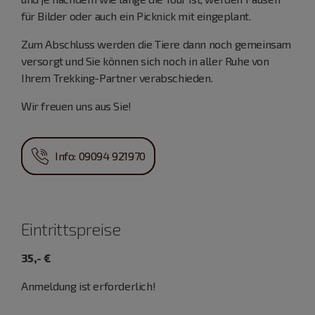
für Bilder oder auch ein Picknick mit eingeplant.
Zum Abschluss werden die Tiere dann noch gemeinsam
versorgt und Sie können sich noch in aller Ruhe von
Ihrem Trekking-Partner verabschieden.
Wir freuen uns aus Sie!
Info: 09094 921970
Eintrittspreise
35,- €
Anmeldung ist erforderlich!