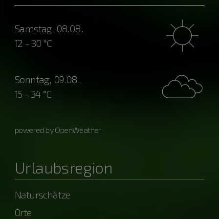
Samstag, 08.08.
12 - 30 °C
Sonntag, 09.08.
15 - 34 °C
powered by OpenWeather
Urlaubsregion
Naturschätze
Orte