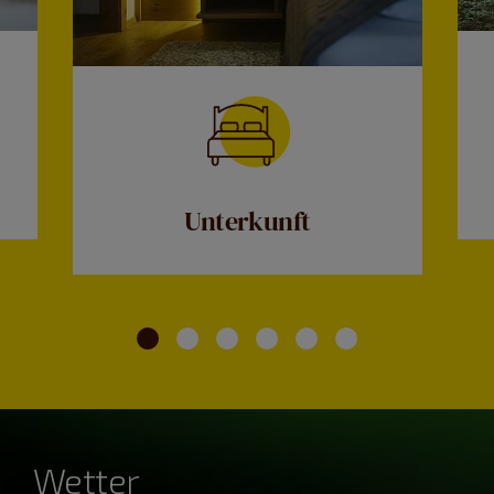
Unterkunft
Wetter