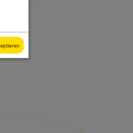
zeptieren