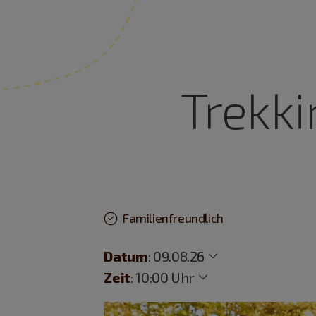
Trekk
Familienfreundlich
Datum
:
09.08.26
Zeit
:
10:00 Uhr