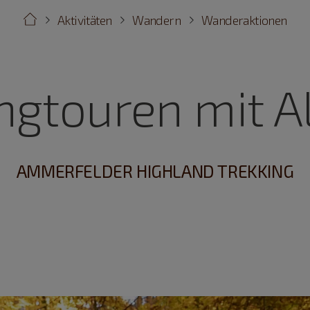
Aktivitäten
Wandern
Wanderaktionen
ingtouren mit A
AMMERFELDER HIGHLAND TREKKING