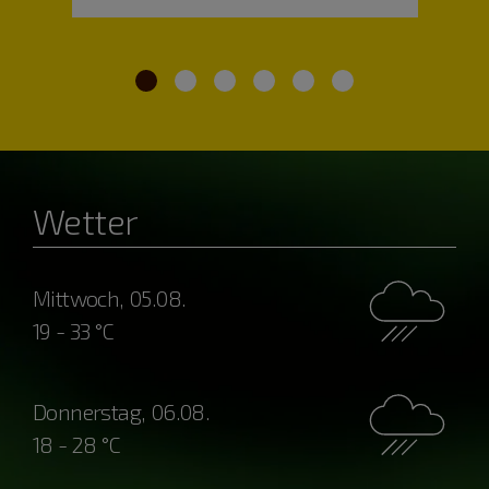
Wetter
Mittwoch, 05.08.
19 - 33 °C
Donnerstag, 06.08.
18 - 28 °C