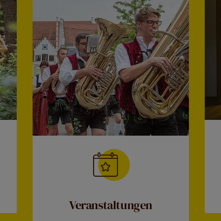
Veranstaltungen