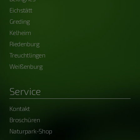
Eichstätt
Greding
Kelheim
Riedenburg
Treuchtlingen
Weißenburg
Service
Kontakt
Broschüren
Naturpark-Shop