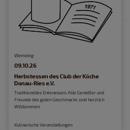
Wemding
09.10.26
Herbstessen des Club der Köche
Donau-Ries e.V.
Traditionelles Entenessen. Alle Genießer und
Freunde des guten Geschmacks sind herzlich
Willkommen
Kulinarische Veranstaltungen