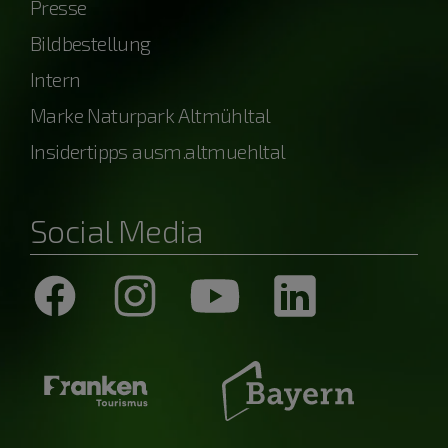
Presse
Bildbestellung
Intern
Marke Naturpark Altmühltal
Insidertipps ausm.altmuehltal
Social Media