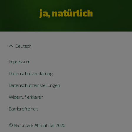
ja, natürlich
Deutsch
Impressum
Datenschutzerklärung
Datenschutzeinstellungen
Widerruf erklären
Barrierefreiheit
© Naturpark Altmühltal 2026