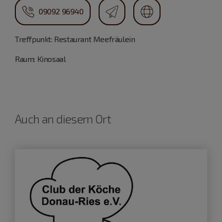
09092 96940
Treffpunkt: Restaurant Meefräulein
Raum: Kinosaal
Auch an diesem Ort