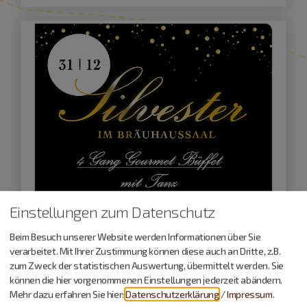
Einstellungen zum Datenschutz
Beim Besuch unserer Website werden Informationen über Sie
verarbeitet. Mit Ihrer Zustimmung können diese auch an Dritte, z.B.
Wemding
zum Zweck der statistischen Auswertung, übermittelt werden. Sie
31.12.26
können die hier vorgenommenen Einstellungen jederzeit abändern.
Mehr dazu erfahren Sie hier:
Datenschutzerklärung
/
Impressum
.
Silvester in Wemding