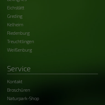
Eichstätt
Greding
Kelheim
Riedenburg
Treuchtlingen
Weißenburg
Service
Kontakt
Broschüren
Naturpark-Shop