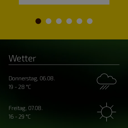
Wetter
Donnerstag, 06.08.
19 - 28 °C
Freitag, 07.08.
16 - 29 °C