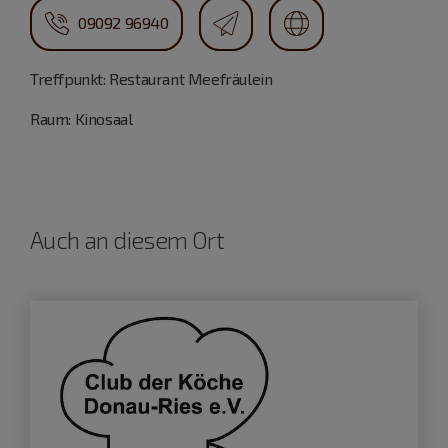
09092 96940
Treffpunkt: Restaurant Meefräulein
Raum: Kinosaal
Auch an diesem Ort