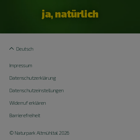
ja, natürlich
Deutsch
Impressum
Datenschutzerklärung
Datenschutzeinstellungen
Widerruf erklären
Barrierefreiheit
© Naturpark Altmühltal 2026