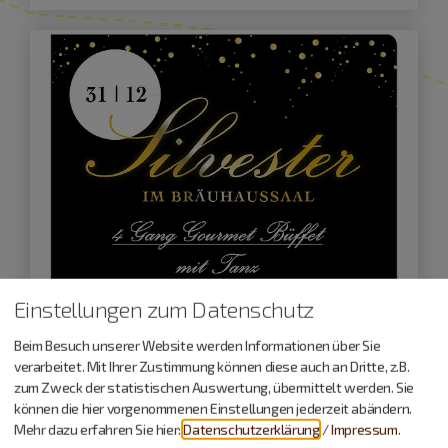
Einstellungen zum Datenschutz
Beim Besuch unserer Website werden Informationen über Sie
verarbeitet. Mit Ihrer Zustimmung können diese auch an Dritte, z.B.
Wemding
zum Zweck der statistischen Auswertung, übermittelt werden. Sie
31.12.26
können die hier vorgenommenen Einstellungen jederzeit abändern.
Mehr dazu erfahren Sie hier:
Datenschutzerklärung
/
Impressum
.
Silvester in Wemding