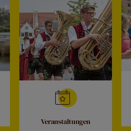
Veranstaltungen