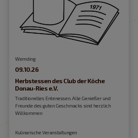
Wemding
09.10.26
Herbstessen des Club der Köche
Donau-Ries e.V.
Traditionelles Entenessen. Alle Genießer und
Freunde des guten Geschmacks sind herzlich
Willkommen
Kulinarische Veranstaltungen