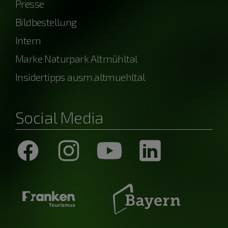
Presse
Bildbestellung
Intern
Marke Naturpark Altmühltal
Insidertipps ausm.altmuehltal
Social Media