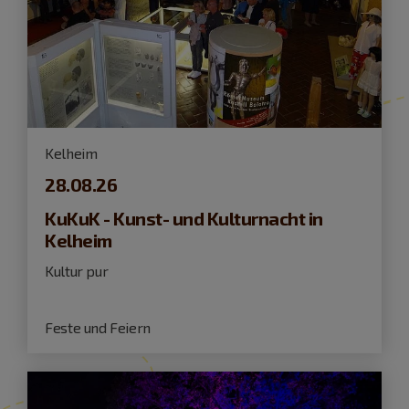
Kelheim
28.08.26
KuKuK - Kunst- und Kulturnacht in
Kelheim
Kultur pur
Feste und Feiern