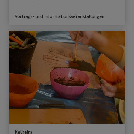
Vortrags- und Informationsveranstaltungen
Kelheim