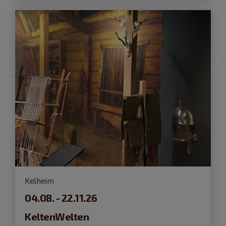
Kelheim
04.08. - 22.11.26
KeltenWelten