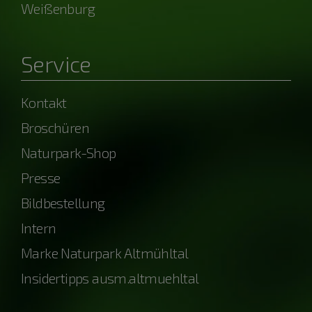
Weißenburg
Service
Kontakt
Broschüren
Naturpark-Shop
Presse
Bildbestellung
Intern
Marke Naturpark Altmühltal
Insidertipps ausm.altmuehltal