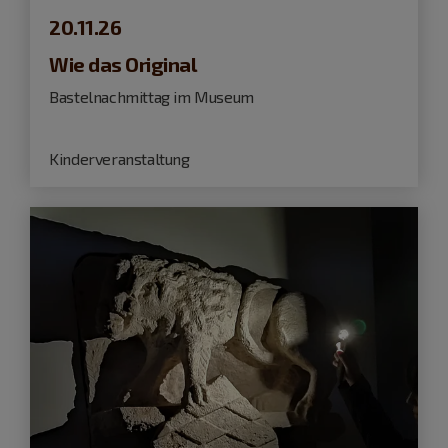
20.11.26
Wie das Original
Bastelnachmittag im Museum
Kinderveranstaltung