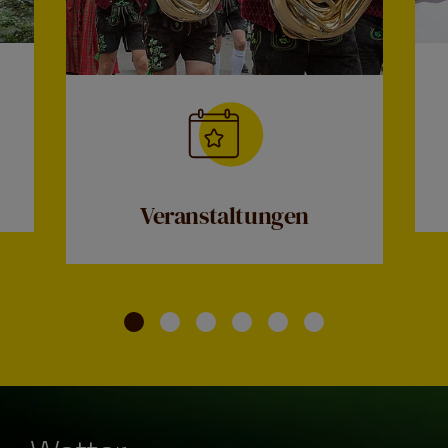
Veranstaltungen