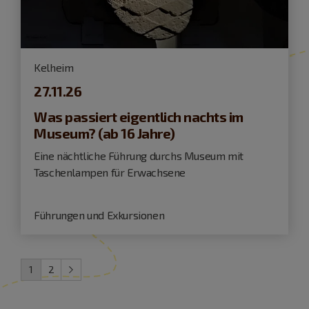
Kelheim
27.11.26
Was passiert eigentlich nachts im
Museum? (ab 16 Jahre)
Eine nächtliche Führung durchs Museum mit
Taschenlampen für Erwachsene
Führungen und Exkursionen
1
2