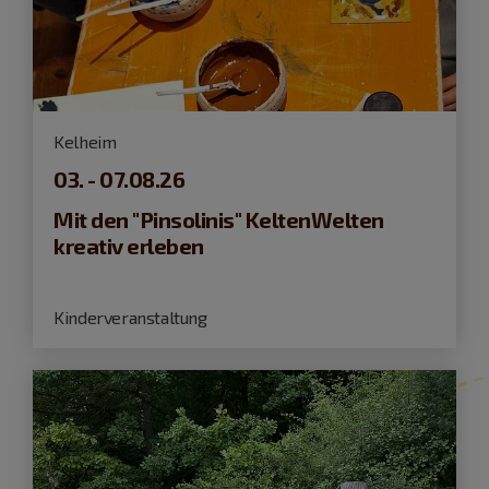
Kelheim
03. - 07.08.26
Mit den "Pinsolinis" KeltenWelten
kreativ erleben
Kinderveranstaltung