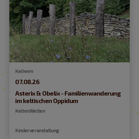
Kelheim
07.08.26
Asterix & Obelix - Familienwanderung
im keltischen Oppidum
KeltenWelten
Kinderveranstaltung