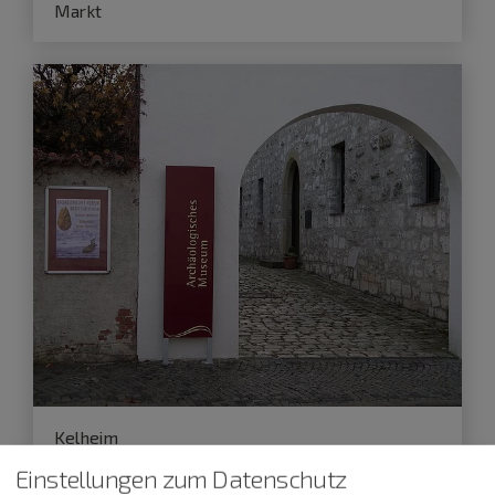
Markt
Kelheim
13.09.26
Einstellungen zum Datenschutz