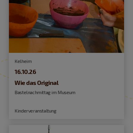
Kelheim
16.10.26
Wie das Original
Bastelnachmittag im Museum
Kinderveranstaltung