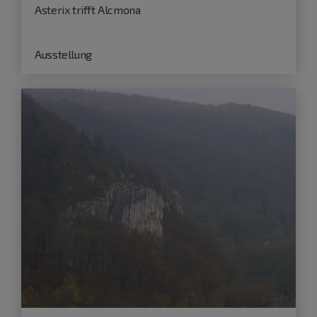
Asterix trifft Alcmona
Ausstellung