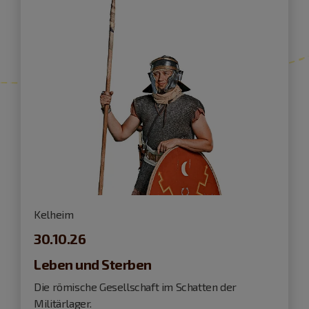
Kelheim
30.10.26
Leben und Sterben
Die römische Gesellschaft im Schatten der
Militärlager.