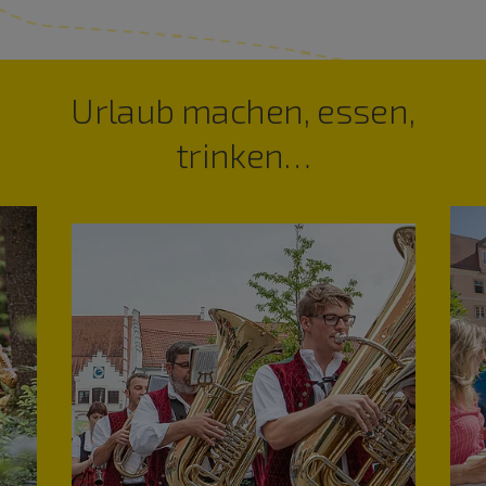
Urlaub machen, essen,
trinken…