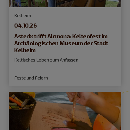
Kelheim
04.10.26
Asterix trifft Alcmona: Keltenfest im
Archäologischen Museum der Stadt
Kelheim
Keltisches Leben zum Anfassen
Feste und Feiern