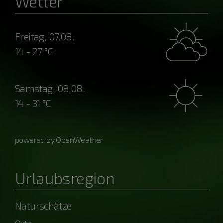
Wetter
Freitag, 07.08.
14 - 27 °C
Samstag, 08.08.
14 - 31 °C
powered by OpenWeather
Urlaubsregion
Naturschätze