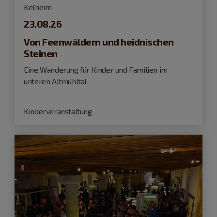
Kelheim
23.08.26
Von Feenwäldern und heidnischen
Steinen
Eine Wanderung für Kinder und Familien im
unteren Altmühltal
Kinderveranstaltung