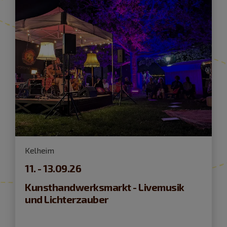
Kelheim
11. - 13.09.26
Kunsthandwerksmarkt - Livemusik
und Lichterzauber