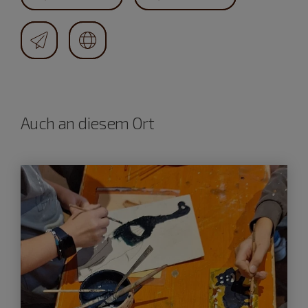
Auch an diesem Ort