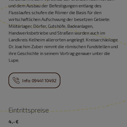
und dem Ausbau der Befestigungen entlang des
Flusslaufes schufen die Römer die Basis für den
wirtschaftlichen Aufschwung der besetzen Gebiete:
Militärlager, Dörfer, Gutshöfe, Badeanlagen,
Handwerksbetriebe und Straßen wurden auch im
Landkreis Kelheim allerorten angelegt. Kreisarchäologe
Dr. Joachim Zuber nimmt die römischen Fundstellen und
ihre Geschichte in seinem Vortrag genauer unter die
Lupe.
Info: 09441 10492
Eintrittspreise
4,- €