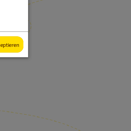
zeptieren