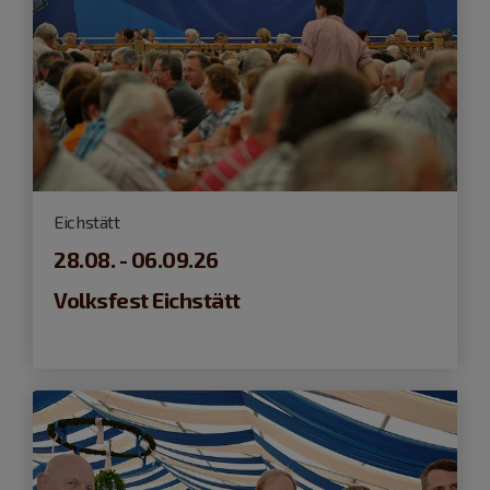
Eichstätt
28.08. - 06.09.26
Volksfest Eichstätt