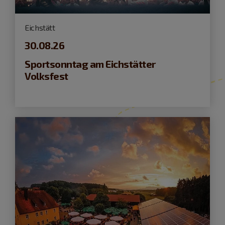
Eichstätt
30.08.26
Sportsonntag am Eichstätter
Volksfest