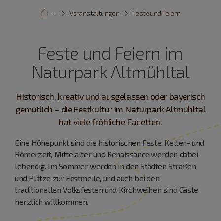
···
Veranstaltungen
Feste und Feiern
Feste und Feiern im
Naturpark Altmühltal
Historisch, kreativ und ausgelassen oder bayerisch
gemütlich – die Festkultur im Naturpark Altmühltal
hat viele fröhliche Facetten.
Eine Höhepunkt sind die historischen Feste: Kelten- und
Römerzeit, Mittelalter und Renaissance werden dabei
lebendig. Im Sommer werden in den Städten Straßen
und Plätze zur Festmeile, und auch bei den
traditionellen Volksfesten und Kirchweihen sind Gäste
herzlich willkommen.