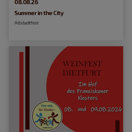
08.08.26
Summer in the City
Altstadtfest