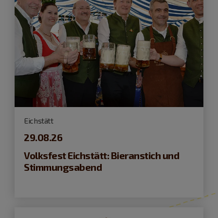
Eichstätt
29.08.26
Volksfest Eichstätt: Bieranstich und
Stimmungsabend