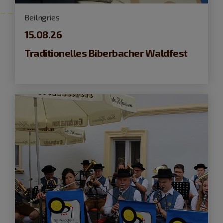
Beilngries
15.08.26
Traditionelles Biberbacher Waldfest