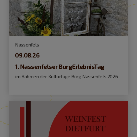
Nassenfels
09.08.26
1. Nassenfelser BurgErlebnisTag
im Rahmen der Kulturtage Burg Nassenfels 2026