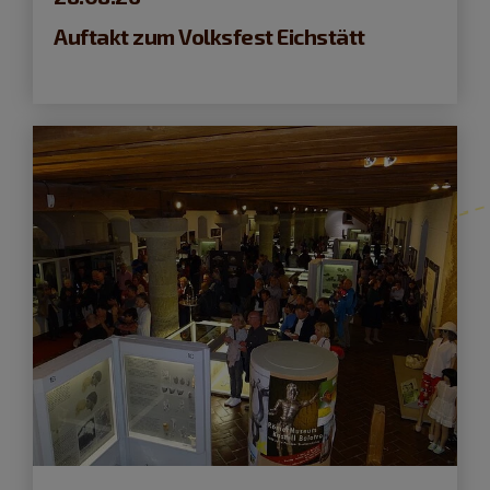
Auftakt zum Volksfest Eichstätt