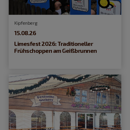
Kipfenberg
15.08.26
Limesfest 2026: Traditioneller
Frühschoppen am Geißbrunnen