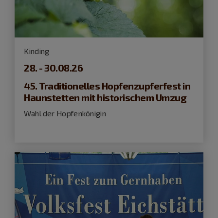
Kinding
28. - 30.08.26
45. Traditionelles Hopfenzupferfest in
Haunstetten mit historischem Umzug
Wahl der Hopfenkönigin