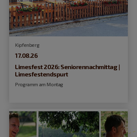
Kipfenberg
17.08.26
Limesfest 2026: Seniorennachmittag |
Limesfestendspurt
Programm am Montag