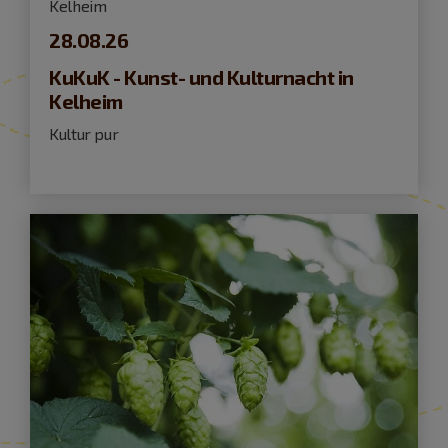
Kelheim
28.08.26
KuKuK - Kunst- und Kulturnacht in
Kelheim
Kultur pur