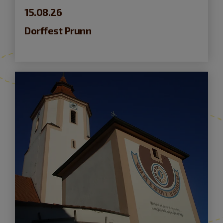
15.08.26
Dorffest Prunn