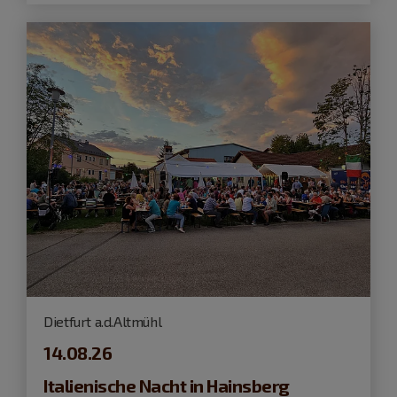
Dietfurt a.d.Altmühl
14.08.26
Italienische Nacht in Hainsberg