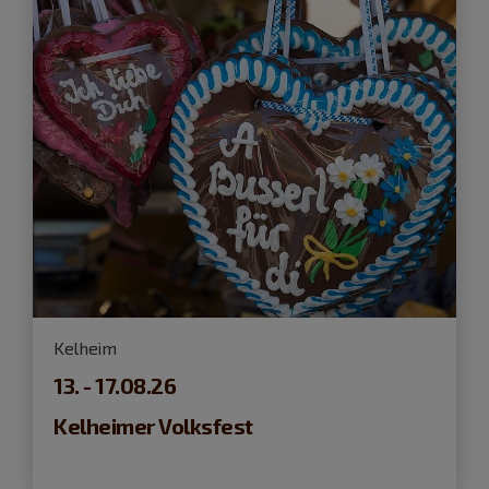
Kelheim
13. - 17.08.26
Kelheimer Volksfest