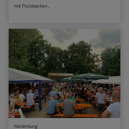
mit Pizzabacken ...
Riedenburg