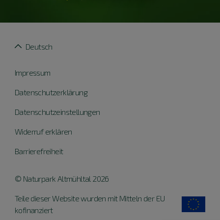
Deutsch
Impressum
Datenschutzerklärung
Datenschutzeinstellungen
Widerruf erklären
Barrierefreiheit
© Naturpark Altmühltal 2026
Teile dieser Website wurden mit Mitteln der EU
kofinanziert