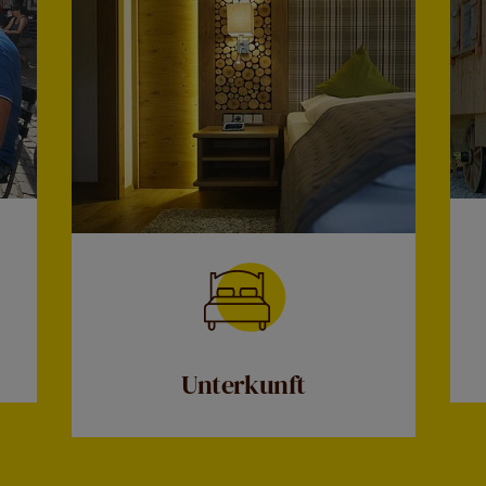
Unterkunft