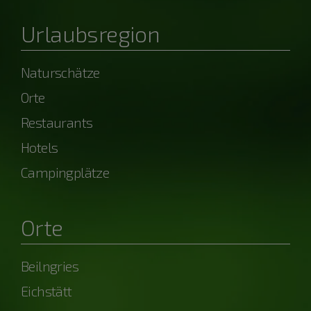
Urlaubsregion
Naturschätze
Orte
Restaurants
Hotels
Campingplätze
Orte
Beilngries
Eichstätt