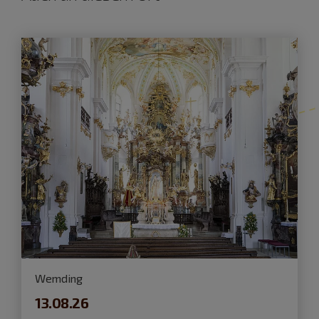
Wemding
13.08.26