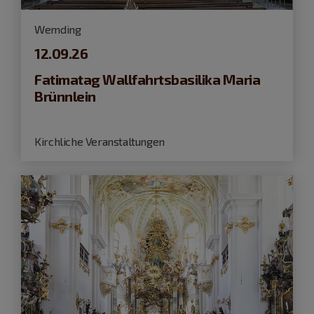
Wemding
12.09.26
Fatimatag Wallfahrtsbasilika Maria
Brünnlein
Kirchliche Veranstaltungen