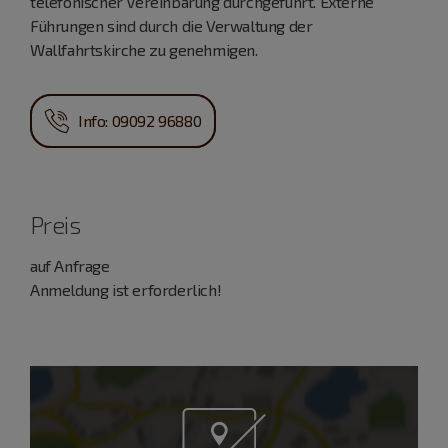
telefonischer Vereinbarung durchgeführt. Externe
Führungen sind durch die Verwaltung der
Wallfahrtskirche zu genehmigen.
Info: 09092 96880
Preis
auf Anfrage
Anmeldung ist erforderlich!