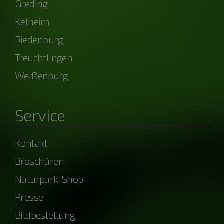
Greding
Kelheim
Riedenburg
Treuchtlingen
Weißenburg
Service
Kontakt
Broschüren
Naturpark-Shop
Presse
Bildbestellung