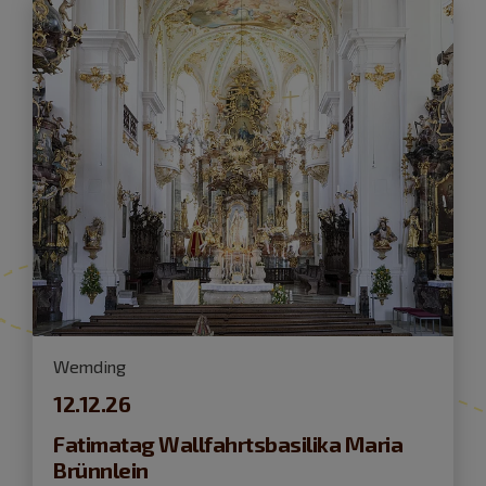
Wemding
12.12.26
Fatimatag Wallfahrtsbasilika Maria
Brünnlein