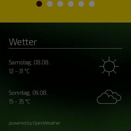
Wetter
Samstag, 08.08.
12 - 31 °C
Sonntag, 09.08.
15 - 35 °C
powered by OpenWeather