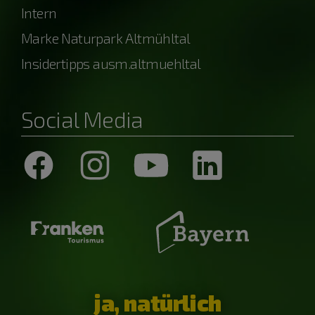
Intern
Marke Naturpark Altmühltal
Insidertipps ausm.altmuehltal
Social Media
ja, natürlich