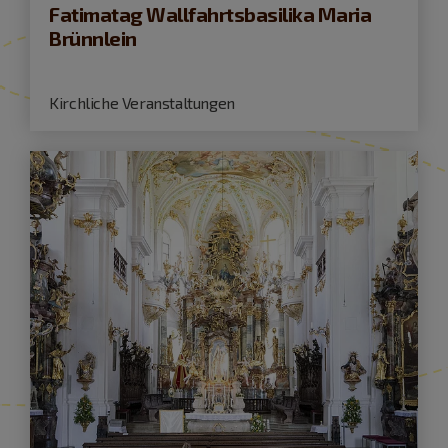
Fatimatag Wallfahrtsbasilika Maria
Brünnlein
Kirchliche Veranstaltungen