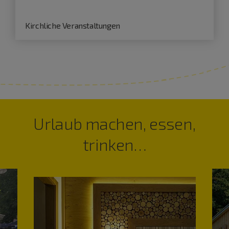
Kirchliche Veranstaltungen
Urlaub machen, essen,
trinken…