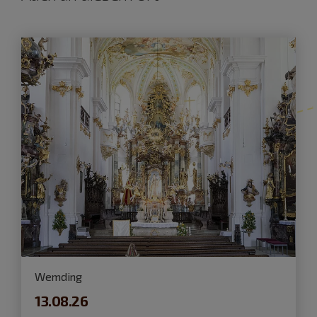
Wemding
13.08.26