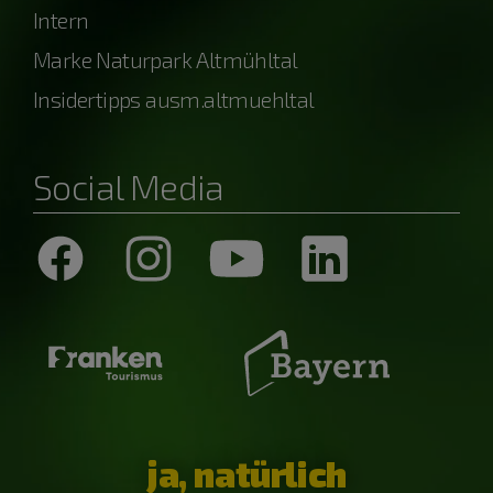
Intern
Marke Naturpark Altmühltal
Insidertipps ausm.altmuehltal
Social Media
ja, natürlich