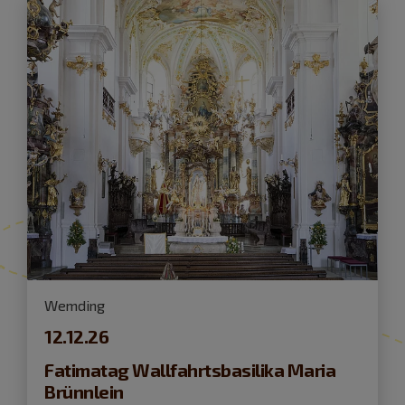
Wemding
12.12.26
Fatimatag Wallfahrtsbasilika Maria
Brünnlein