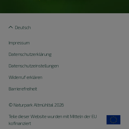
Deutsch
Impressum
Datenschutzerklärung
Datenschutzeinstellungen
Widerruf erklären
Barrierefreiheit
© Naturpark Altmühltal 2026
Teile dieser Website wurden mit Mitteln der EU
kofinanziert