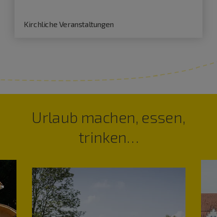
Kirchliche Veranstaltungen
Urlaub machen, essen,
trinken…