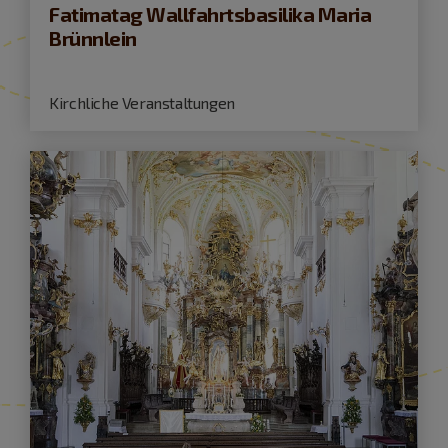
Fatimatag Wallfahrtsbasilika Maria
Brünnlein
Kirchliche Veranstaltungen