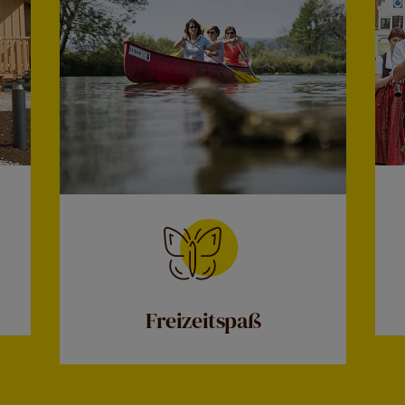
Freizeitspaß