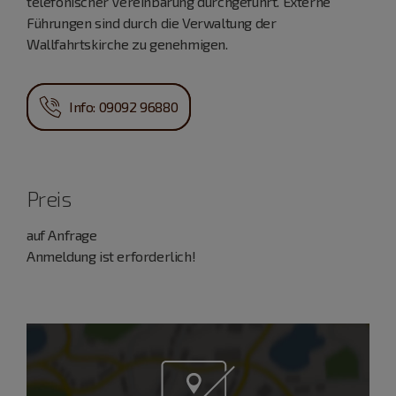
telefonischer Vereinbarung durchgeführt. Externe
Führungen sind durch die Verwaltung der
Wallfahrtskirche zu genehmigen.
Info: 09092 96880
Preis
auf Anfrage
Anmeldung ist erforderlich!