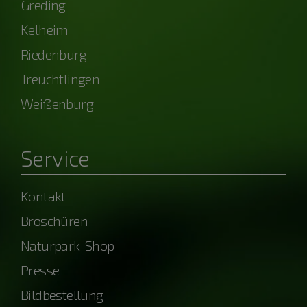
Greding
Kelheim
Riedenburg
Treuchtlingen
Weißenburg
Service
Kontakt
Broschüren
Naturpark-Shop
Presse
Bildbestellung