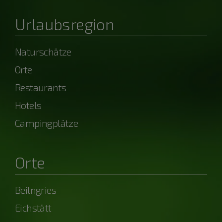
Urlaubsregion
Naturschätze
Orte
Restaurants
Hotels
Campingplätze
Orte
Beilngries
Eichstätt