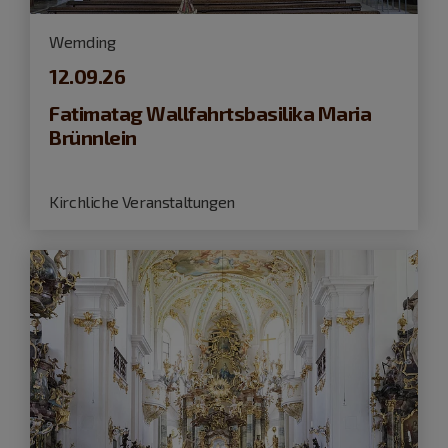
Wemding
12.09.26
Fatimatag Wallfahrtsbasilika Maria
Brünnlein
Kirchliche Veranstaltungen