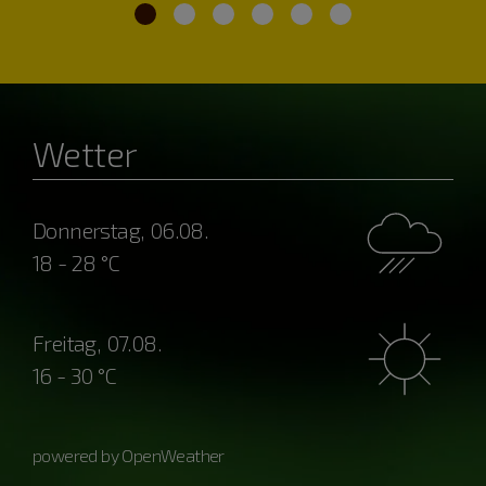
Wetter
Donnerstag, 06.08.
18 - 28 °C
Freitag, 07.08.
16 - 30 °C
powered by OpenWeather