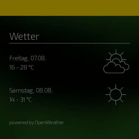
Wetter
Freitag, 07.08.
16 - 28 °C
Samstag, 08.08.
14 - 31 °C
powered by OpenWeather