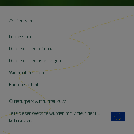
Deutsch
Impressum
Datenschutzerklärung
Datenschutzeinstellungen
Widerruf erklären
Barrierefreiheit
© Naturpark Altmühltal 2026
Teile dieser Website wurden mit Mitteln der EU
kofinanziert