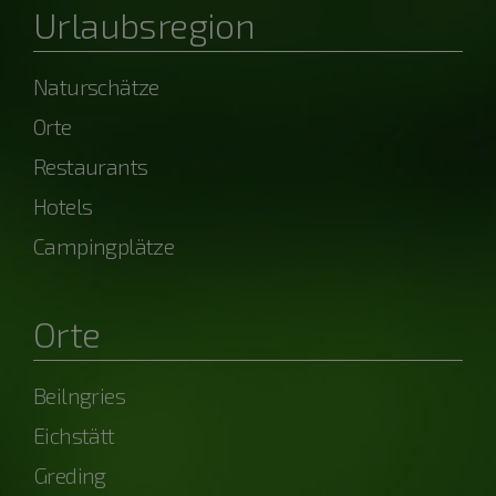
Urlaubsregion
Naturschätze
Orte
Restaurants
Hotels
Campingplätze
Orte
Beilngries
Eichstätt
Greding