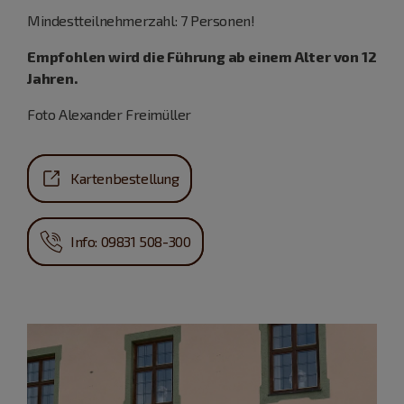
Mindestteilnehmerzahl: 7 Personen!
Empfohlen wird die Führung ab einem Alter von 12
Jahren.
Foto Alexander Freimüller
Kartenbestellung
Info: 09831 508-300