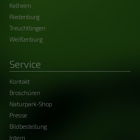
Kelheim
Riedenburg
Treuchtlingen
Weißenburg
Service
Kontakt
Broschüren
Naturpark-Shop
Presse
Bildbestellung
Intern