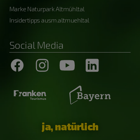
Marke Naturpark Altmühltal
Insidertipps ausm.altmuehltal
Social Media
ja, natürlich