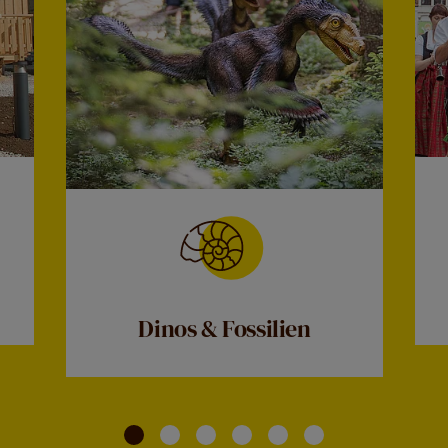
Dinos & Fossilien