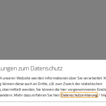
llungen zum Datenschutz
 unserer Website werden Informationen über Sie verarbeitet. M
können diese auch an Dritte, z.B. zum Zweck der statistischen
, übermittelt werden. Sie können die hier vorgenommenen Einst
bändern.
Mehr dazu erfahren Sie hier:
Datenschutzerklärung
/
Im