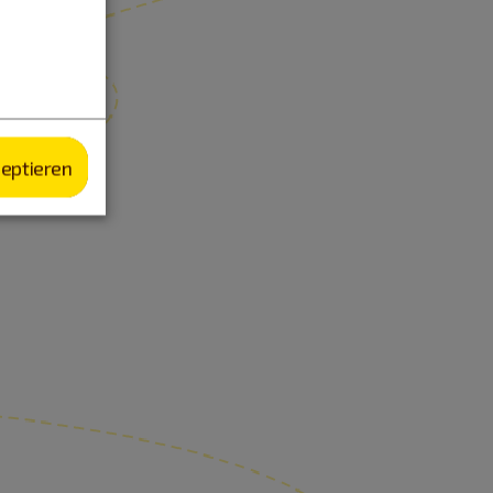
zeptieren