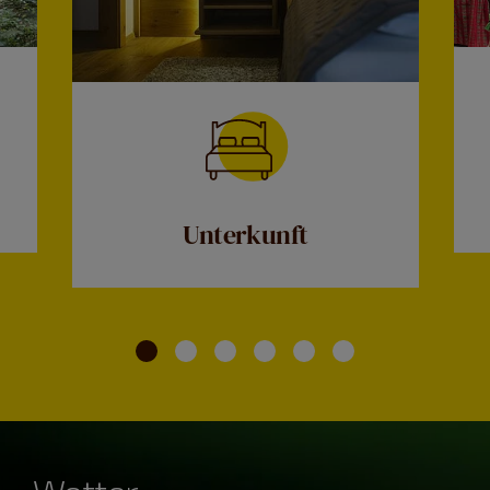
Unterkunft