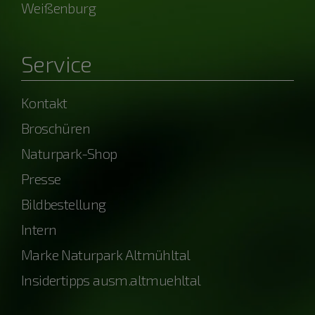
Weißenburg
Service
Kontakt
Broschüren
Naturpark-Shop
Presse
Bildbestellung
Intern
Marke Naturpark Altmühltal
Insidertipps ausm.altmuehltal