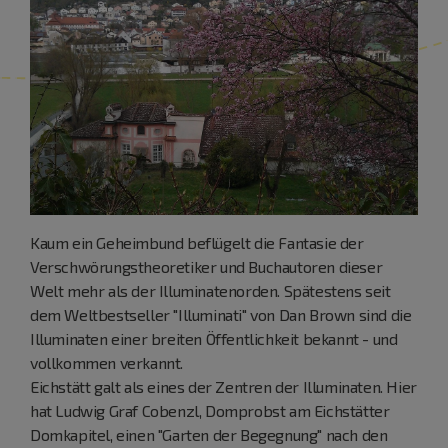
Kaum ein Geheimbund beflügelt die Fantasie der
Verschwörungstheoretiker und Buchautoren dieser
Welt mehr als der Illuminatenorden. Spätestens seit
dem Weltbestseller "Illuminati" von Dan Brown sind die
Illuminaten einer breiten Öffentlichkeit bekannt - und
vollkommen verkannt.
Eichstätt galt als eines der Zentren der Illuminaten. Hier
hat Ludwig Graf Cobenzl, Domprobst am Eichstätter
Domkapitel, einen "Garten der Begegnung" nach den