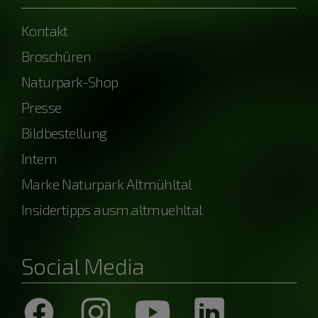
Kontakt
Broschüren
Naturpark-Shop
Presse
Bildbestellung
Intern
Marke Naturpark Altmühltal
Insidertipps ausm.altmuehltal
Social Media