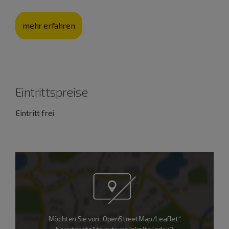
mehr erfahren
Eintrittspreise
Eintritt frei
Möchten Sie von „OpenStreetMap/Leaflet“