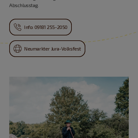
Abschlusstag.
Info: 09181 255-2050
Neumarkter Jura-Volksfest