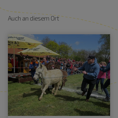
Auch an diesem Ort