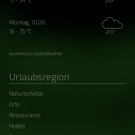
Montag, 10.08.
16 - 35 °C
powered by OpenWeather
Urlaubsregion
Naturschätze
Orte
Restaurants
Hotels