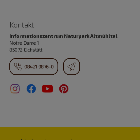
Kontakt
Informationszentrum Naturpark Altmühltal
Notre Dame 1
85072 Eichstätt
08421 9876-0