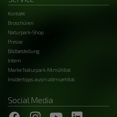
Kontakt
Broschüren
Naturpark-Shop
Presse
Bildbestellung
Intern
Marke Naturpark Altmühltal
Insidertipps ausm.altmuehltal
Social Media