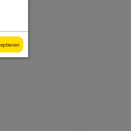
zeptieren