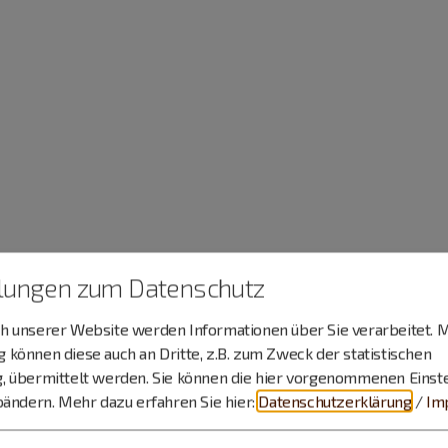
llungen zum Datenschutz
 unserer Website werden Informationen über Sie verarbeitet. M
können diese auch an Dritte, z.B. zum Zweck der statistischen
, übermittelt werden. Sie können die hier vorgenommenen Einst
bändern.
Mehr dazu erfahren Sie hier:
Datenschutzerklärung
/
Im