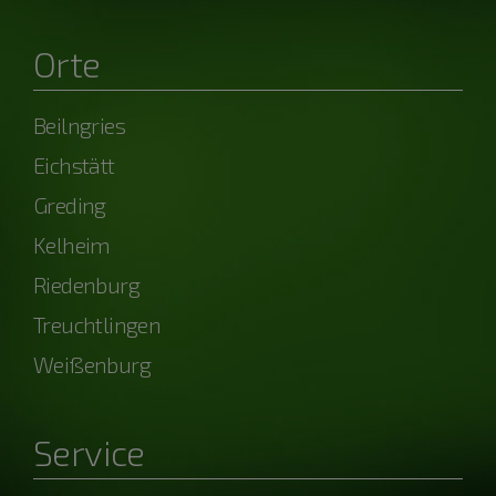
Orte
Beilngries
Eichstätt
Greding
Kelheim
Riedenburg
Treuchtlingen
Weißenburg
Service