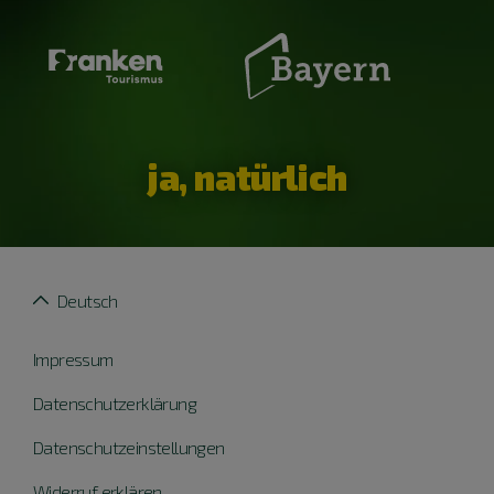
ja, natürlich
Deutsch
Impressum
Datenschutzerklärung
Datenschutzeinstellungen
Widerruf erklären