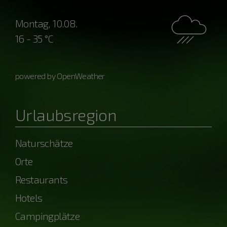
Montag, 10.08.
16 - 35 °C
powered by OpenWeather
Urlaubsregion
Naturschätze
Orte
Restaurants
Hotels
Campingplätze