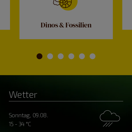
Dinos & Fossilien
Wetter
Sonntag, 09.08.
15 - 34 °C