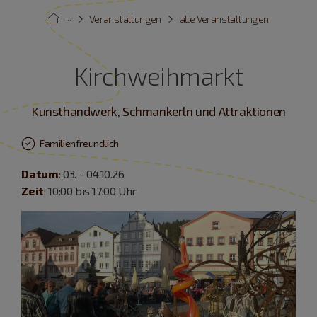
···
Veranstaltungen
alle Veranstaltungen
Kirchweihmarkt
Kunsthandwerk, Schmankerln und Attraktionen
Familienfreundlich
Datum
: 03. - 04.10.26
Zeit
: 10:00 bis 17:00 Uhr