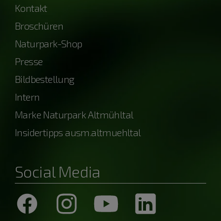
Kontakt
Broschüren
Naturpark-Shop
Presse
Bildbestellung
Intern
Marke Naturpark Altmühltal
Insidertipps ausm.altmuehltal
Social Media