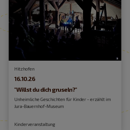
Hitzhofen
16.10.26
"Willst du dich gruseln?"
Unheimliche Geschichten für Kinder - erzählt im
Jura-Bauernhof-Museum
Kinderveranstaltung