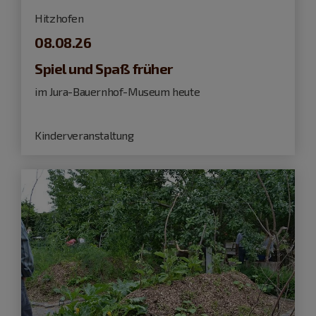
Hitzhofen
08.08.26
Spiel und Spaß früher
im Jura-Bauernhof-Museum heute
Kinderveranstaltung