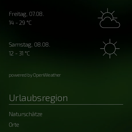
Freitag, 07.08.
14 - 29 °C
Samstag, 08.08.
12 - 31 °C
powered by OpenWeather
Urlaubsregion
Naturschätze
Orte