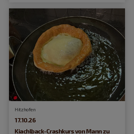
Hitzhofen
17.10.26
Kiachlback-Crashkurs von Mann zu