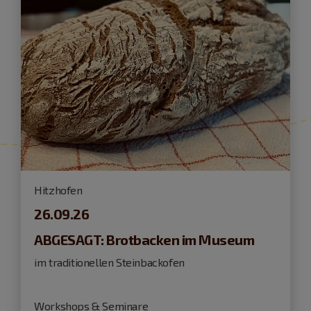
Hitzhofen
26.09.26
ABGESAGT: Brotbacken im Museum
im traditionellen Steinbackofen
Workshops & Seminare