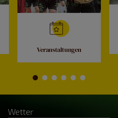
Veranstaltungen
Wetter