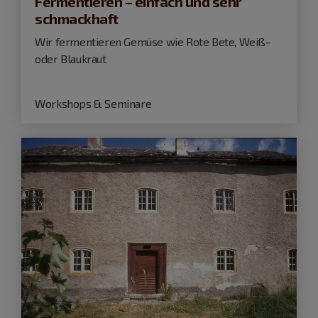
Fermentieren – einfach und sehr
schmackhaft
Wir fermentieren Gemüse wie Rote Bete, Weiß-
oder Blaukraut
Workshops & Seminare