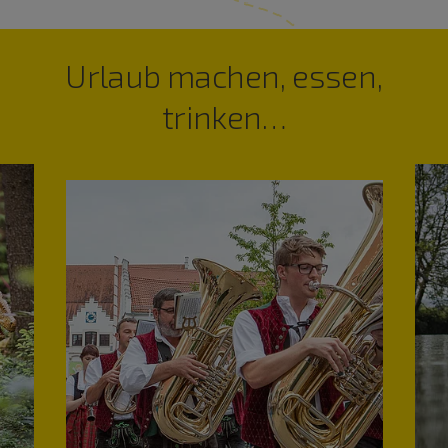
Urlaub machen, essen,
trinken…