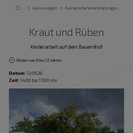
···
Genussregion
Kulinarische Veranstaltungen
Kraut und Rüben
Kinderarbeit auf dem Bauernhof
Kinder von 6 bis 12 Jahren
Datum
: 12.09.26
Zeit
: 14:00 bis 17:00 Uhr