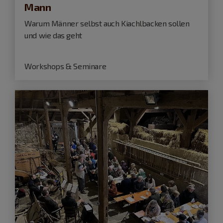
Mann
Warum Männer selbst auch Kiachlbacken sollen
und wie das geht
Workshops & Seminare