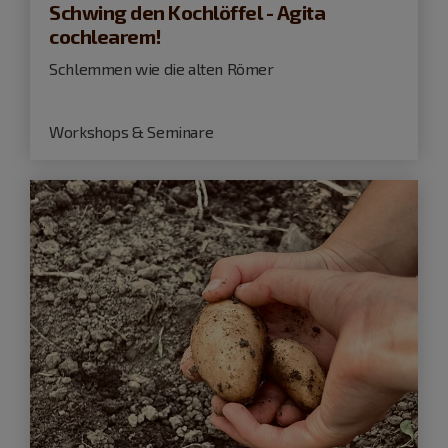
Schwing den Kochlöffel - Agita
cochlearem!
Schlemmen wie die alten Römer
Workshops & Seminare