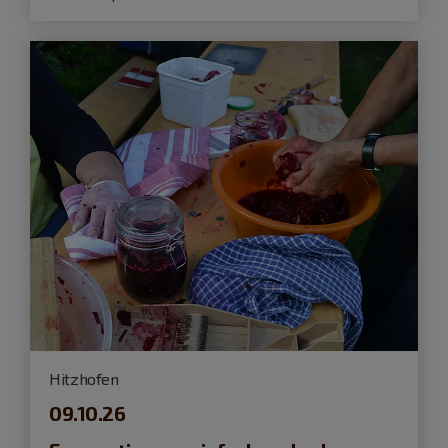
Hitzhofen
09.10.26