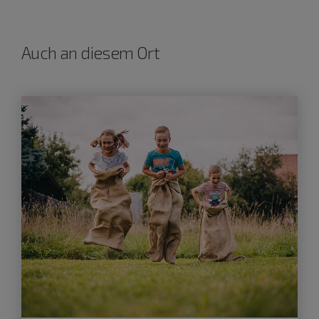
Auch an diesem Ort