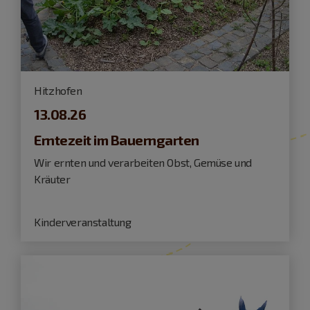
Hitzhofen
13.08.26
Erntezeit im Bauerngarten
Wir ernten und verarbeiten Obst, Gemüse und
Kräuter
Kinderveranstaltung