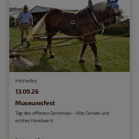
Hitzhofen
13.09.26
Museumsfest
Tag des offenen Denkmals - Alte Geräte und
echtes Handwerk