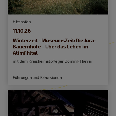
Hitzhofen
11.10.26
Winterzeit - MuseumsZeit: Die Jura-
Bauernhöfe – Über das Leben im
Altmühltal
mit dem Kreisheimatpfleger Dominik Harrer
Führungen und Exkursionen