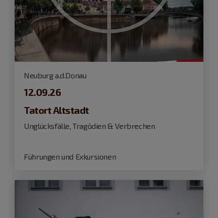
Neuburg a.d.Donau
12.09.26
Tatort Altstadt
Unglücksfälle, Tragödien & Verbrechen
Führungen und Exkursionen