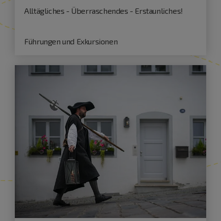
Alltägliches - Überraschendes - Erstaunliches!
Führungen und Exkursionen