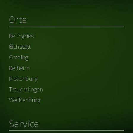
Orte
Beilngries
Eichstätt
Greding
Kelheim
Riedenburg
Treuchtlingen
Weißenburg
Service