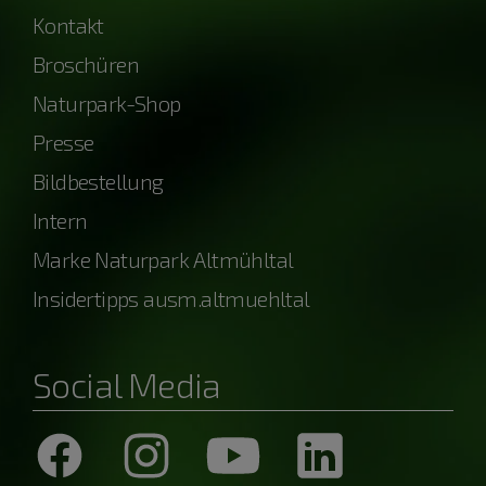
Kontakt
Broschüren
Naturpark-Shop
Presse
Bildbestellung
Intern
Marke Naturpark Altmühltal
Insidertipps ausm.altmuehltal
Social Media