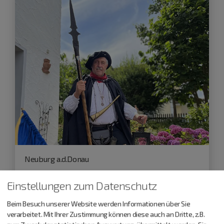
Neuburg a.d.Donau
29.08.26
Einstellungen zum Datenschutz
Nachtwächterführung für Kinder
Beim Besuch unserer Website werden Informationen über Sie
verarbeitet. Mit Ihrer Zustimmung können diese auch an Dritte, z.B.