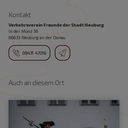
Kontakt
Verkehrsverein Freunde der Stadt Neuburg
In der Münz 36
86633 Neuburg an der Donau
08431 47016
Auch an diesem Ort