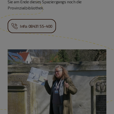
Sie am Ende dieses Spaziergangs noch die
Provinzialbibliothek.
Info: 08431 55-400