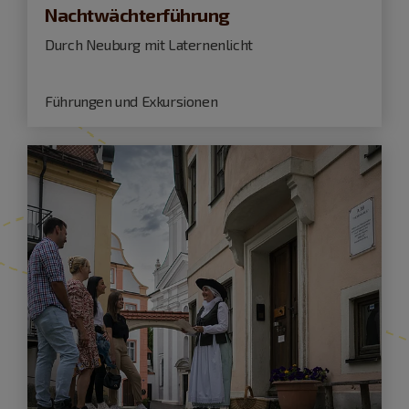
Nachtwächterführung
Durch Neuburg mit Laternenlicht
Führungen und Exkursionen