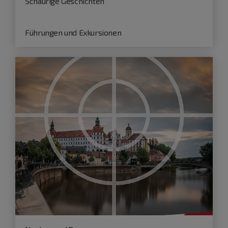
Schaurige Geschichten
Führungen und Exkursionen