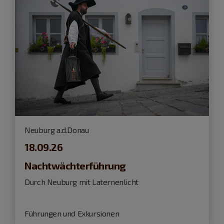
Neuburg a.d.Donau
18.09.26
Nachtwächterführung
Durch Neuburg mit Laternenlicht
Führungen und Exkursionen