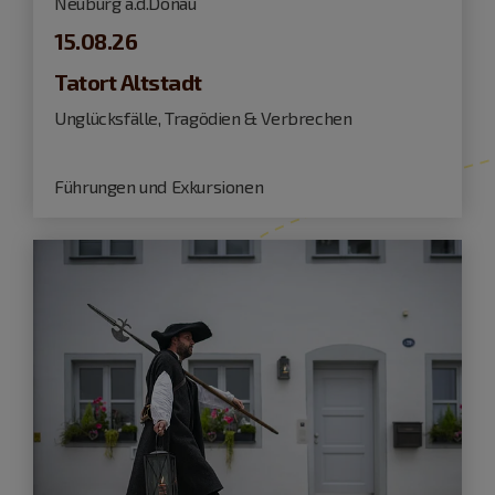
Neuburg a.d.Donau
15.08.26
Tatort Altstadt
Unglücksfälle, Tragödien & Verbrechen
Führungen und Exkursionen