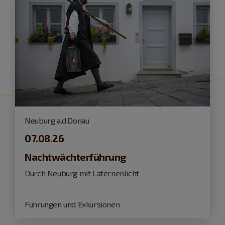
Neuburg a.d.Donau
07.08.26
Nachtwächterführung
Durch Neuburg mit Laternenlicht
Führungen und Exkursionen