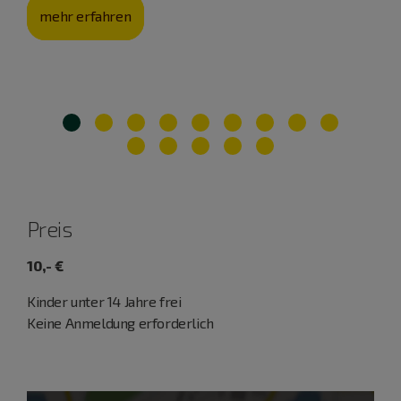
mehr erfahren
Preis
10,- €
Kinder unter 14 Jahre frei
Keine Anmeldung erforderlich