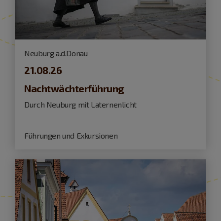
Neuburg a.d.Donau
21.08.26
Nachtwächterführung
Durch Neuburg mit Laternenlicht
Führungen und Exkursionen