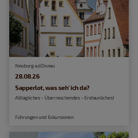
Neuburg a.d.Donau
28.08.26
Sapperlot, was seh' ich da?
Alltägliches - Überraschendes - Erstaunliches!
Führungen und Exkursionen