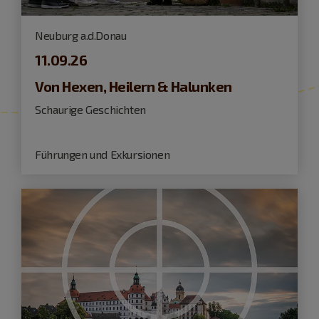
Neuburg a.d.Donau
11.09.26
Von Hexen, Heilern & Halunken
Schaurige Geschichten
Führungen und Exkursionen