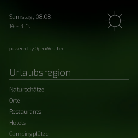
Samstag, 08.08.
14 - 31 °C
powered by OpenWeather
Urlaubsregion
Naturschätze
Orte
Restaurants
Hotels
Campingplätze