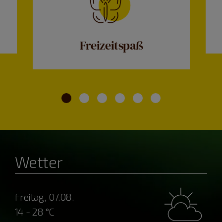
Freizeitspaß
Wetter
Freitag, 07.08.
14 - 28 °C