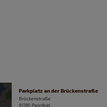
Parkplatz an der Brückenstraße
Brückenstraße
91785 Pleinfeld