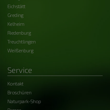
Eichstätt
Greding
Kelheim
Riedenburg
Treuchtlingen
Weißenburg
Service
Kontakt
Broschüren
Naturpark-Shop