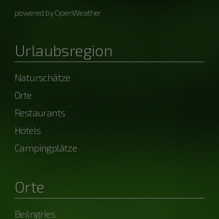
powered by OpenWeather
Urlaubsregion
Naturschätze
Orte
Restaurants
Hotels
Campingplätze
Orte
Beilngries