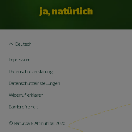
ja, natürlich
Deutsch
Impressum
Datenschutzerklärung
Datenschutzeinstellungen
Widerruf erklären
Barrierefreiheit
© Naturpark Altmühltal 2026