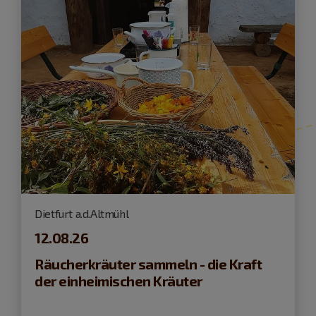
Dietfurt a.d.Altmühl
12.08.26
Räucherkräuter sammeln - die Kraft
der einheimischen Kräuter