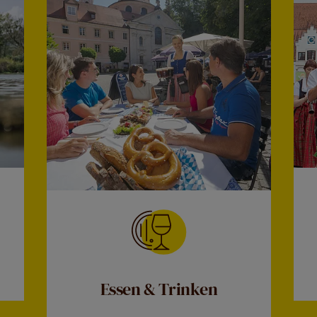
Essen & Trinken