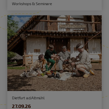
Workshops & Seminare
Dietfurt a.d.Altmühl
27.09.26