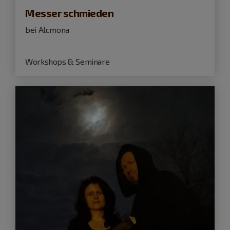
Messer schmieden
bei Alcmona
Workshops & Seminare