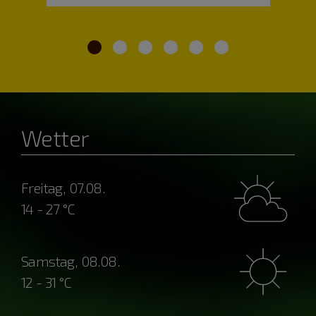
Wetter
Freitag, 07.08.
14 - 27 °C
Samstag, 08.08.
12 - 31 °C