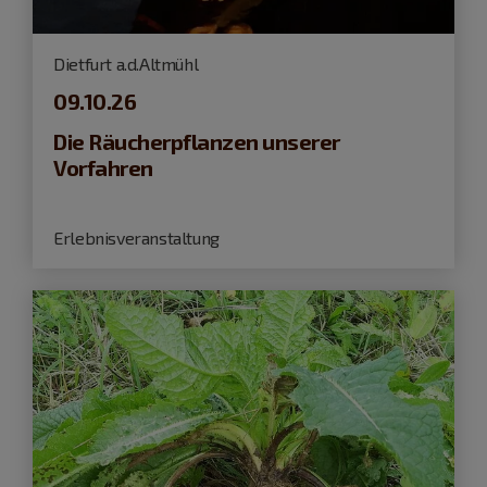
Dietfurt a.d.Altmühl
09.10.26
Die Räucherpflanzen unserer
Vorfahren
Erlebnisveranstaltung