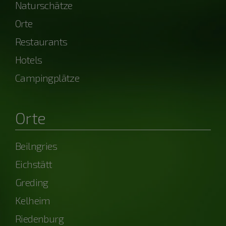
Naturschätze
Orte
Restaurants
Hotels
Campingplätze
Orte
Beilngries
Eichstätt
Greding
Kelheim
Riedenburg