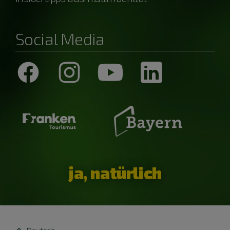
Social Media
ja, natürlich