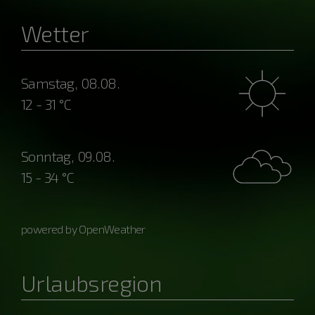
Wetter
Samstag, 08.08.
12 - 31 °C
Sonntag, 09.08.
15 - 34 °C
powered by OpenWeather
Urlaubsregion