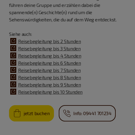
führen deine Gruppe und erzählen dabei die
spannende(n) Geschichte(n) rund um die
Sehenswürdigkeiten, die du auf dem Weg entdeckst.
Siehe auch:
Reisebegleitung bis 2 Stunden
Reisebegleitung bis 3 Stunden
Reisebegleitung bis 4 Stunden
Reisebegleitung bis 6 Stunden
Reisebegleitung bis 7 Stunden
Reisebegleitung bis 8 Stunden
Reisebegleitung bis 9 Stunden
Reisebegleitung bis 10 Stunden
jetzt buchen
Info: 09441 701234