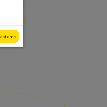
zeptieren