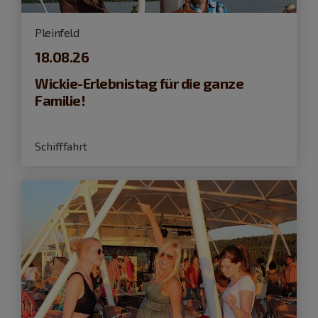
Pleinfeld
18.08.26
Wickie-Erlebnistag für die ganze
Familie!
Schifffahrt