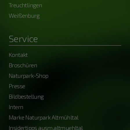
Treuchtlingen
Weißenburg
Service
Kontakt
Broschüren
Naturpark-Shop
Presse
Bildbestellung
Intern
Marke Naturpark Altmühltal
Insidertipps ausm.altmuehltal