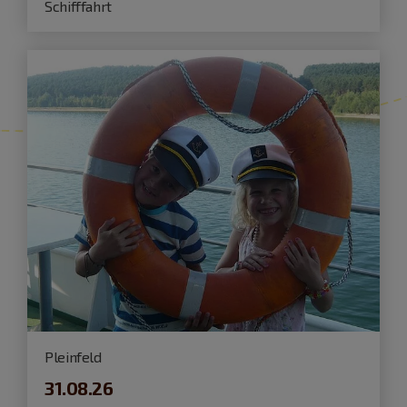
Schifffahrt
Pleinfeld
31.08.26