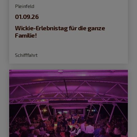
Pleinfeld
01.09.26
Wickie-Erlebnistag für die ganze
Familie!
Schifffahrt