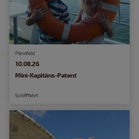
Pleinfeld
10.08.26
Mini-Kapitäns-Patent
Schifffahrt