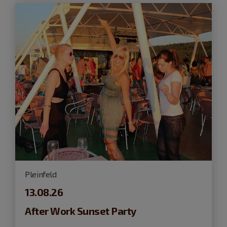
Pleinfeld
13.08.26
After Work Sunset Party