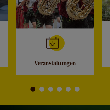
Veranstaltungen