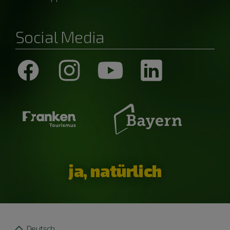
Social Media
ja, natürlich
Deutsch