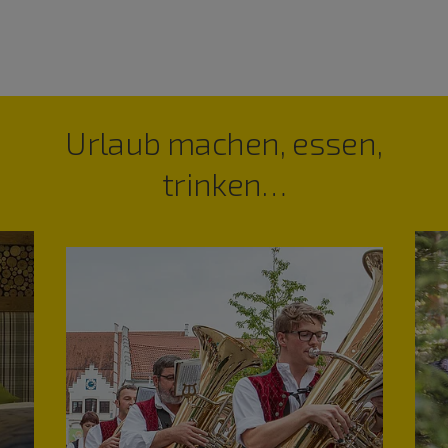
Urlaub machen, essen,
trinken…