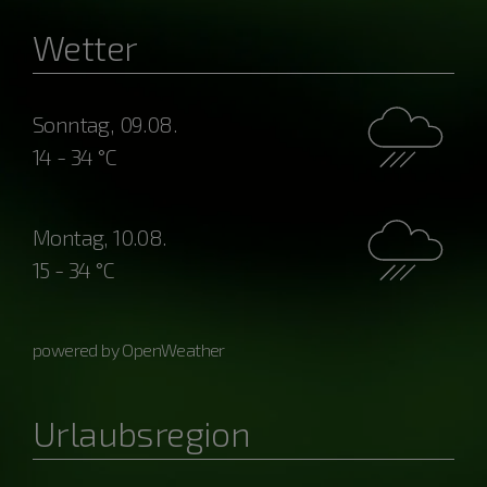
Wetter
Sonntag, 09.08.
14 - 34 °C
Montag, 10.08.
15 - 34 °C
powered by OpenWeather
Urlaubsregion