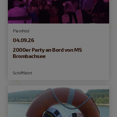
Pleinfeld
04.09.26
2000er Party an Bord von MS
Brombachsee
Schifffahrt