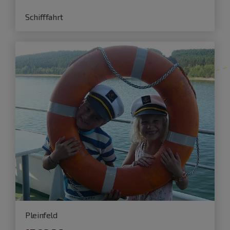
Schifffahrt
Pleinfeld