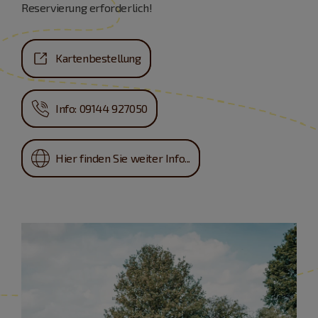
Reservierung erforderlich!
Kartenbestellung
Info: 09144 927050
Hier finden Sie weiter Info...