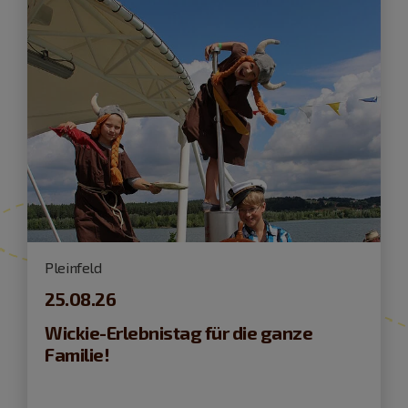
Pleinfeld
25.08.26
Wickie-Erlebnistag für die ganze
Familie!