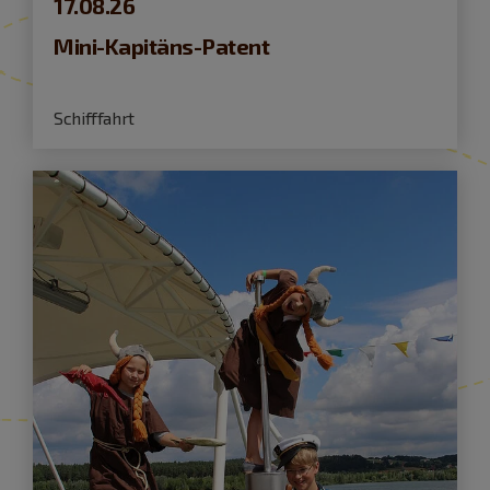
17.08.26
Mini-Kapitäns-Patent
Schifffahrt