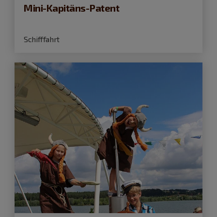
Mini-Kapitäns-Patent
Schifffahrt