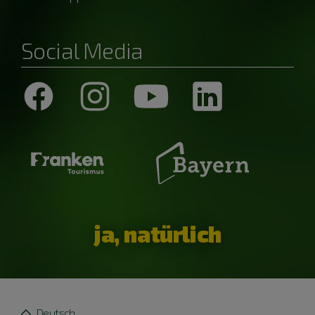
Social Media
ja, natürlich
Deutsch