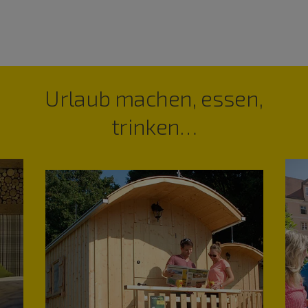
Urlaub machen, essen,
trinken…