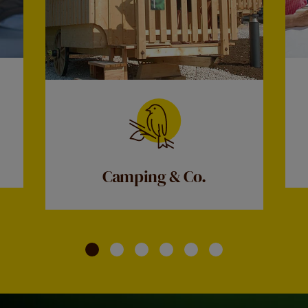
Camping & Co.