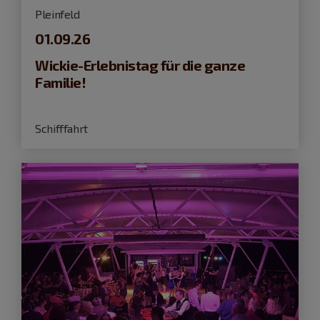
Pleinfeld
01.09.26
Wickie-Erlebnistag für die ganze
Familie!
Schifffahrt