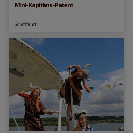
Mini-Kapitäns-Patent
Schifffahrt