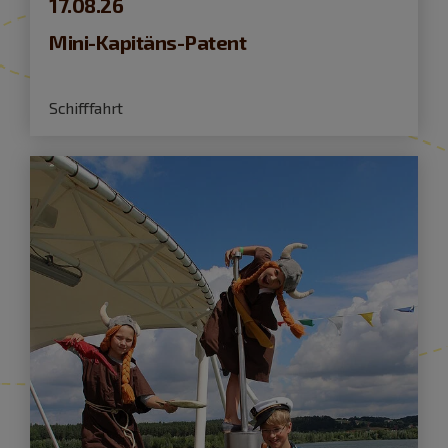
17.08.26
Mini-Kapitäns-Patent
Schifffahrt