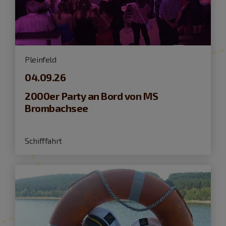
Pleinfeld
04.09.26
2000er Party an Bord von MS
Brombachsee
Schifffahrt