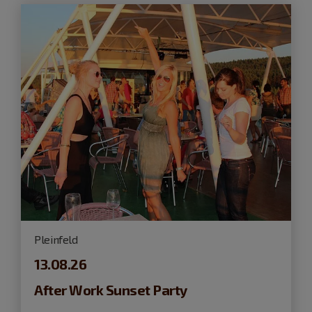
Pleinfeld
13.08.26
After Work Sunset Party