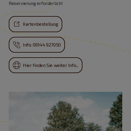
Reservierung erforderlich!
Kartenbestellung
Info: 09144 927050
Hier finden Sie weiter Info...