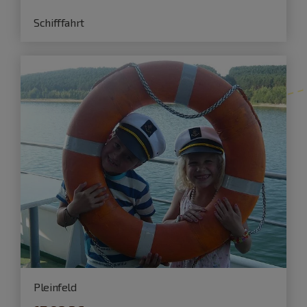
Schifffahrt
Pleinfeld