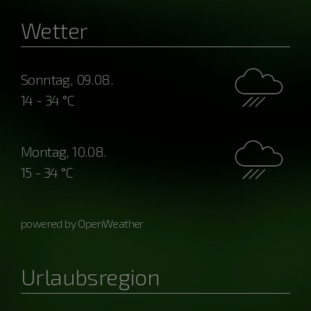
Wetter
Sonntag, 09.08.
14 - 34 °C
Montag, 10.08.
15 - 34 °C
powered by OpenWeather
Urlaubsregion