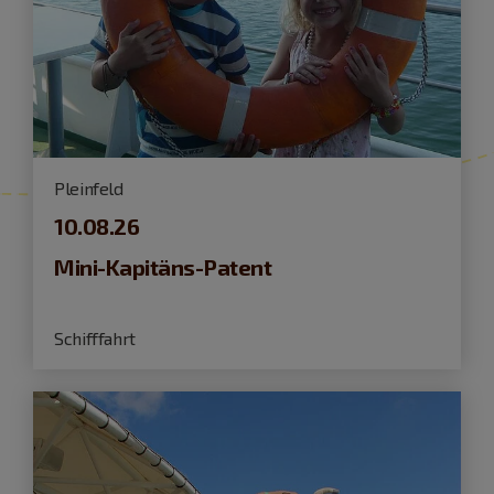
Pleinfeld
10.08.26
Mini-Kapitäns-Patent
Schifffahrt