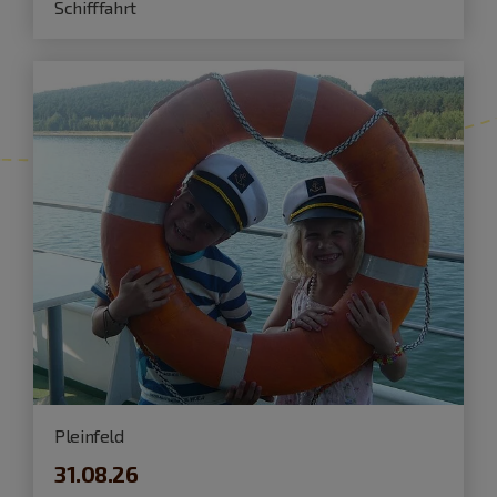
Schifffahrt
Pleinfeld
31.08.26