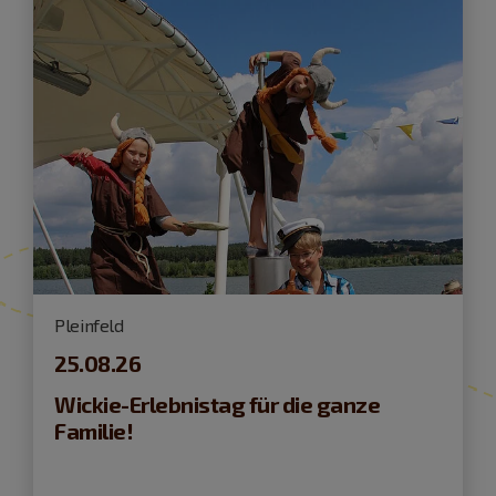
Pleinfeld
25.08.26
Wickie-Erlebnistag für die ganze
Familie!