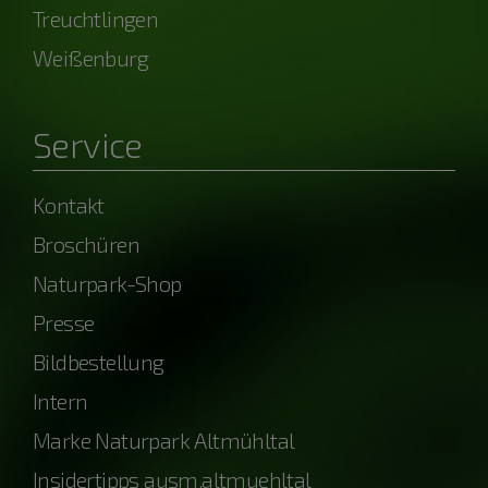
Treuchtlingen
Weißenburg
Service
Kontakt
Broschüren
Naturpark-Shop
Presse
Bildbestellung
Intern
Marke Naturpark Altmühltal
Insidertipps ausm.altmuehltal