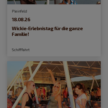
Pleinfeld
18.08.26
Wickie-Erlebnistag für die ganze
Familie!
Schifffahrt