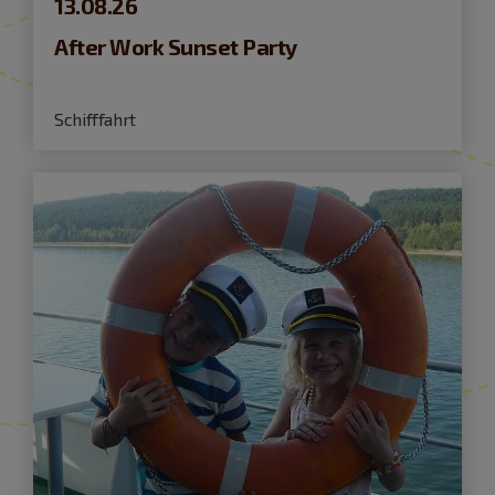
13.08.26
After Work Sunset Party
Schifffahrt