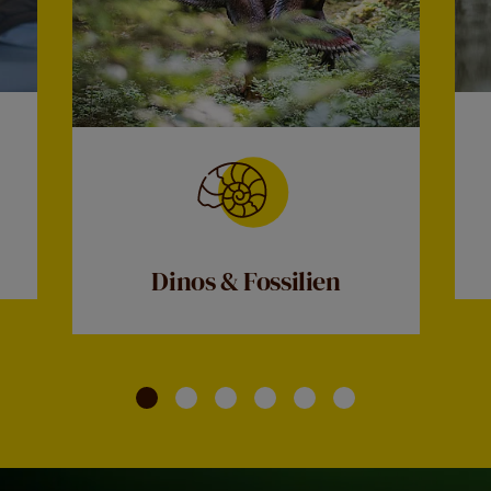
Dinos & Fossilien