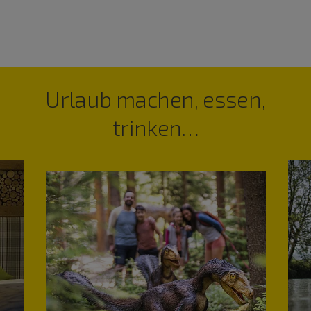
Urlaub machen, essen,
trinken…