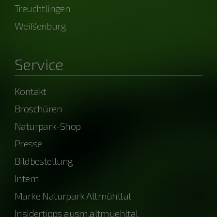
Treuchtlingen
Weißenburg
Service
Kontakt
Broschüren
Naturpark-Shop
Presse
Bildbestellung
Intern
Marke Naturpark Altmühltal
Insidertipps ausm.altmuehltal