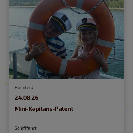
Pleinfeld
24.08.26
Mini-Kapitäns-Patent
Schifffahrt