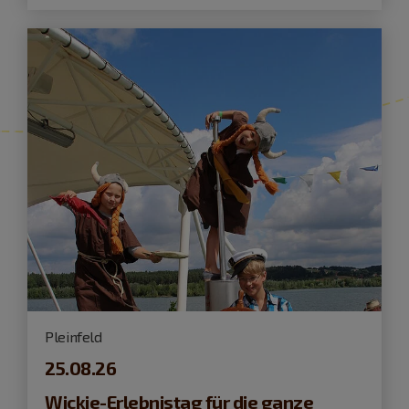
Pleinfeld
25.08.26
Wickie-Erlebnistag für die ganze