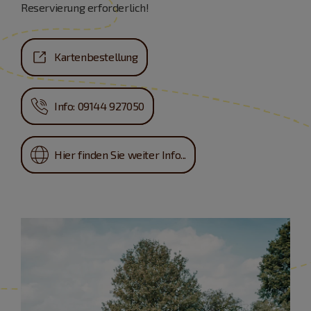
Reservierung erforderlich!
Kartenbestellung
Info: 09144 927050
Hier finden Sie weiter Info...