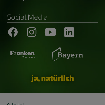
Social Media
ja, natürlich
Deutsch