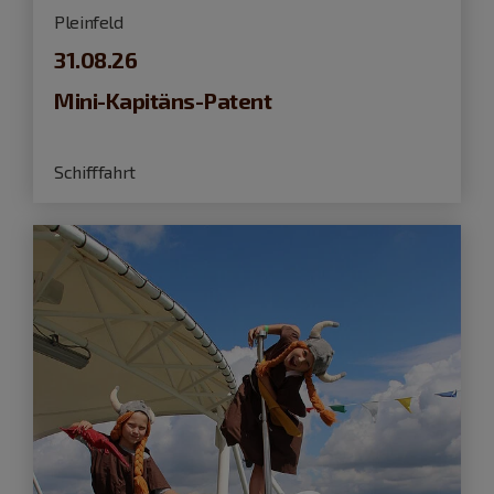
Pleinfeld
31.08.26
Mini-Kapitäns-Patent
Schifffahrt