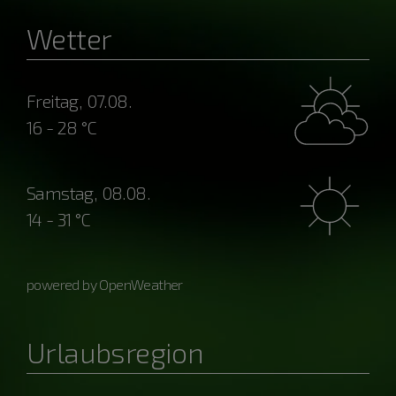
Wetter
Freitag, 07.08.
16 - 28 °C
Samstag, 08.08.
14 - 31 °C
powered by OpenWeather
Urlaubsregion