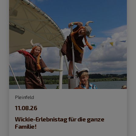
Pleinfeld
11.08.26
Wickie-Erlebnistag für die ganze
Familie!