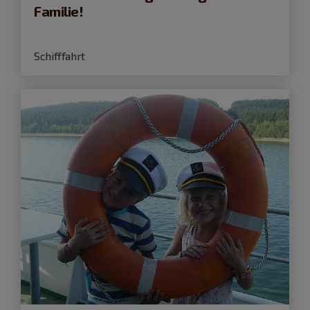
Familie!
Schifffahrt