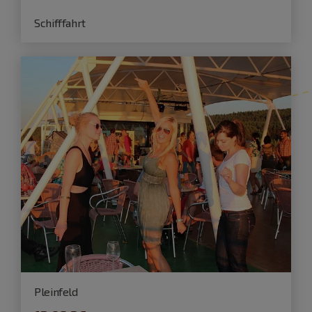
Schifffahrt
Pleinfeld