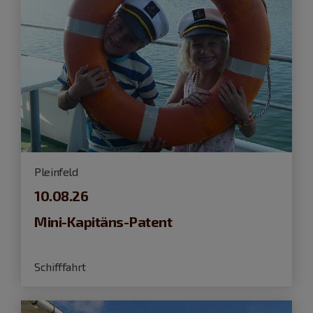
Pleinfeld
10.08.26
Mini-Kapitäns-Patent
Schifffahrt