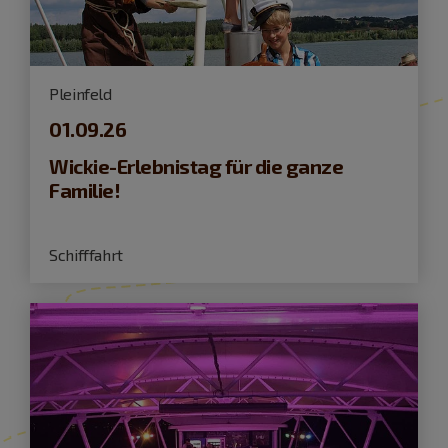
Pleinfeld
01.09.26
Wickie-Erlebnistag für die ganze
Familie!
Schifffahrt