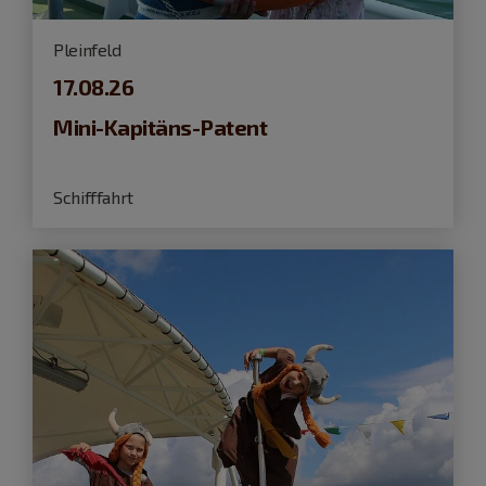
Pleinfeld
17.08.26
Mini-Kapitäns-Patent
Schifffahrt