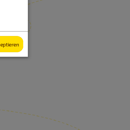
zeptieren