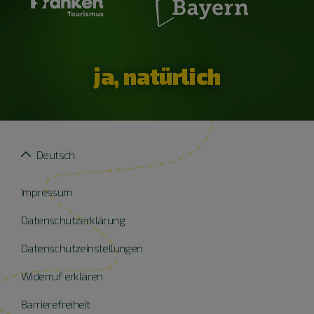
ja, natürlich
Deutsch
Impressum
Datenschutzerklärung
Datenschutzeinstellungen
Widerruf erklären
Barrierefreiheit