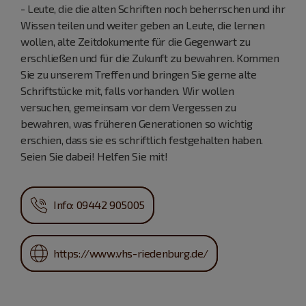
- Leute, die die alten Schriften noch beherrschen und ihr
Wissen teilen und weiter geben an Leute, die lernen
wollen, alte Zeitdokumente für die Gegenwart zu
erschließen und für die Zukunft zu bewahren. Kommen
Sie zu unserem Treffen und bringen Sie gerne alte
Schriftstücke mit, falls vorhanden. Wir wollen
versuchen, gemeinsam vor dem Vergessen zu
bewahren, was früheren Generationen so wichtig
erschien, dass sie es schriftlich festgehalten haben.
Seien Sie dabei! Helfen Sie mit!
Info: 09442 905005
https://www.vhs-riedenburg.de/