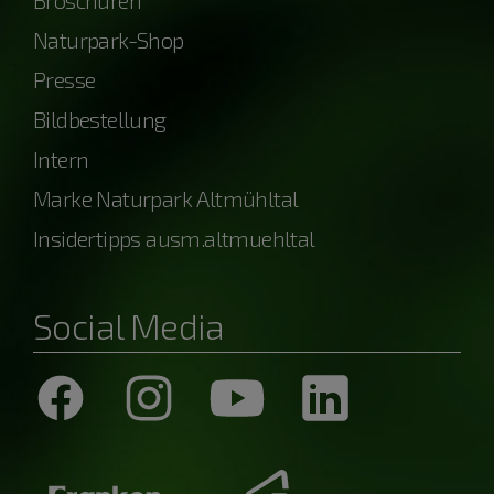
Naturpark-Shop
Presse
Bildbestellung
Intern
Marke Naturpark Altmühltal
Insidertipps ausm.altmuehltal
Social Media