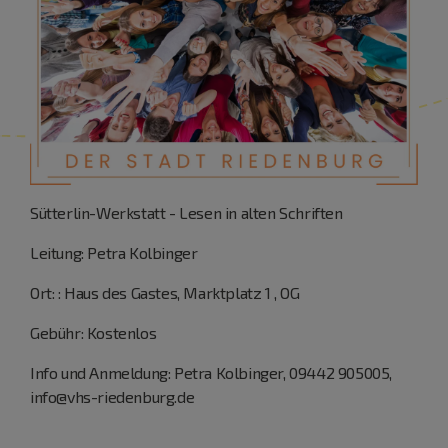
Sütterlin-Werkstatt - Lesen in alten Schriften
Leitung: Petra Kolbinger
Ort: : Haus des Gastes, Marktplatz 1 , OG
Gebühr: Kostenlos
Info und Anmeldung: Petra Kolbinger, 09442 905005,
info@vhs-riedenburg.de