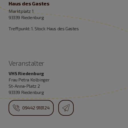
Haus des Gastes
Marktplatz 1
93339 Riedenburg
Treffpunkt: 1. Stock Haus des Gastes
Veranstalter
VHS Riedenburg
Frau Petra Kolbinger
St-Anna-Platz 2
93339 Riedenburg
09442 918124