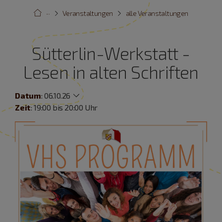
···
Veranstaltungen
alle Veranstaltungen
Sütterlin-Werkstatt -
Lesen in alten Schriften
Datum
:
06.10.26
Zeit
: 19:00 bis 20:00 Uhr