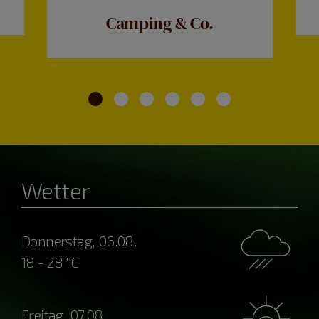
Camping & Co.
Wetter
Donnerstag, 06.08.
18 - 28 °C
Freitag, 07.08.