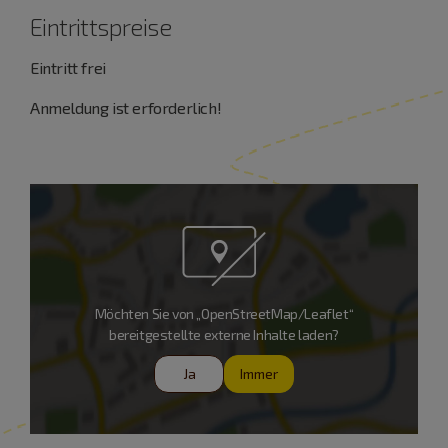
Eintrittspreise
Eintritt frei
Anmeldung ist erforderlich!
Möchten Sie von „OpenStreetMap/Leaflet“
bereitgestellte externe Inhalte laden?
Ja
Immer